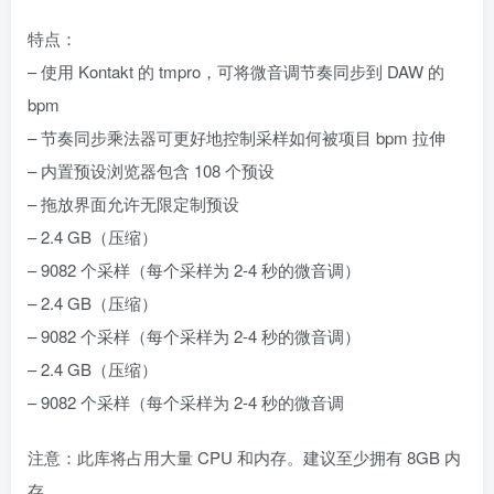
特点：
– 使用 Kontakt 的 tmpro，可将微音调节奏同步到 DAW 的
bpm
– 节奏同步乘法器可更好地控制采样如何被项目 bpm 拉伸
– 内置预设浏览器包含 108 个预设
– 拖放界面允许无限定制预设
– 2.4 GB（压缩）
– 9082 个采样（每个采样为 2-4 秒的微音调）
– 2.4 GB（压缩）
– 9082 个采样（每个采样为 2-4 秒的微音调）
– 2.4 GB（压缩）
– 9082 个采样（每个采样为 2-4 秒的微音调
注意：此库将占用大量 CPU 和内存。建议至少拥有 8GB 内
存。