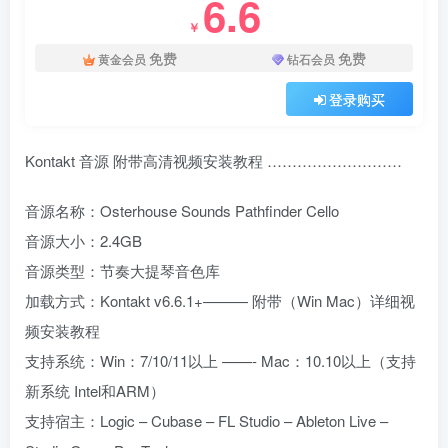
6.6
￥
免费
免费
黄金会员
钻石会员
登录购买
Kontakt 音源 附带高清视频安装教程 ………………………
音源名称：Osterhouse Sounds Pathfinder Cello
音源大小：2.4GB
音源类型：节奏大提琴音色库
加载方式：Kontakt v6.6.1+——— 附带（Win Mac）详细视
频安装教程
支持系统：Win：7/10/11以上 ——- Mac：10.10以上（支持
新系统 Intel和ARM）
支持宿主：Logic – Cubase – FL Studio – Ableton Live –