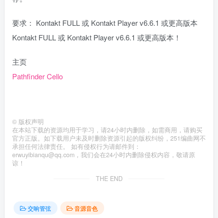
要求： Kontakt FULL 或 Kontakt Player v6.6.1 或更高版本
Kontakt FULL 或 Kontakt Player v6.6.1 或更高版本！
主页
Pathfinder Cello
©
版权声明
在本站下载的资源均用于学习，请24小时内删除，如需商用，请购买
官方正版。如下载用户未及时删除资源引起的版权纠纷，251编曲网不
承担任何法律责任。 如有侵权行为请邮件到：
erwuyibianqu@qq.com，我们会在24小时内删除侵权内容，敬请原
谅！
THE END
交响管弦
音源音色