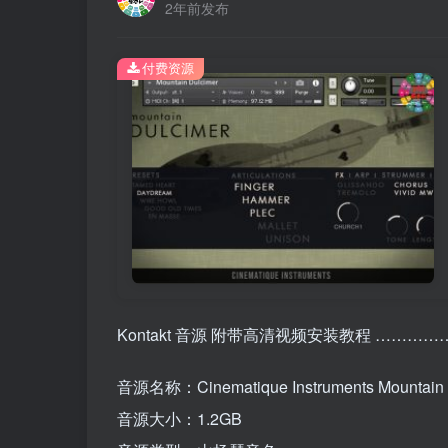
2年前发布
付费资源
Kontakt 音源 附带高清视频安装教程 ………
音源名称：Cinematique Instruments Mountain 
音源大小：1.2GB