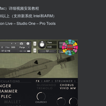
in Mac）详细视频安装教程
.10以上（支持新系统 Intel和ARM）
 Live – Studio One – Pro Tools