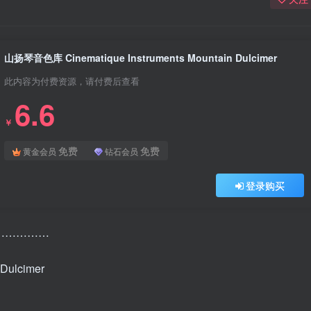
山扬琴音色库 Cinematique Instruments Mountain Dulcimer
此内容为付费资源，请付费后查看
6.6
￥
免费
免费
黄金会员
钻石会员
登录购买
………………
Dulcimer