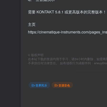
需要 KONTAKT 5.8.1 或更高版本的完整版本！
主页
https://cinematique-instruments.com/pages_in
©
版权声明
在本站下载的资源均用于学习，请24小时内删除，如需商
不承担任何法律责任。 如有侵权行为请邮件到：erwuyibi
世界民乐
音源音色