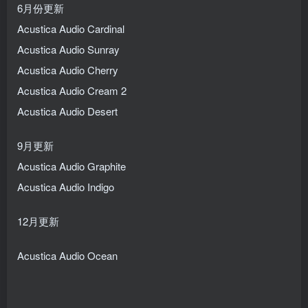
6月份更新
Acustica Audio Cardinal
Acustica Audio Sunray
Acustica Audio Cherry
Acustica Audio Cream 2
Acustica Audio Desert
9月更新
Acustica Audio Graphite
Acustica Audio Indigo
12月更新
Acustica Audio Ocean