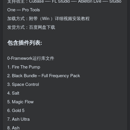
支持宿主：Cubase —- FL Studio —- Ableton Live —- Studio
One — Pro Tools
加载方式：附带（Win ）详细视频安装教程
发货方式：百度网盘下载
包含插件列表:
0-Framework运行库文件
1. Fire The Pump
2. Black Bundle – Full Frequency Pack
3. Space Control
4. Salt
5. Magic Flow
6. Gold 5
7. Ash Ultra
8. Ash