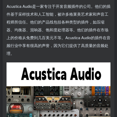
Acustica Audio是一家专注于开发音频插件的公司。他们的插
件基于采样技术和人工智能，被许多格莱美艺术家和声音工
程师所信任。他们的产品线包括各种类型的插件，如压缩
器、均衡器、混响器、饱和度处理器等。他们的插件在市场
上的价格从免费到几百美元不等。Acustica Audio的插件在音
频行业中享有很高的声誉，因为它们提供了高质量的音频处
理。