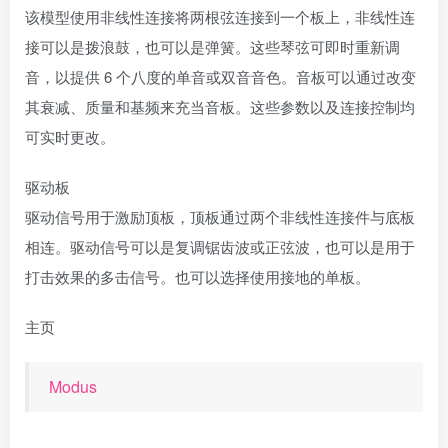
该模型使用非线性连接将两根弦连接到一个板上，非线性连
接可以是拨浪鼓，也可以是弹簧。这些琴弦可即时重新调
音，以提供 6 个八度的单音或双音音色。音板可以通过改变
其衰减、质量和基频来充当音板。这些参数以及连接控制均
可实时更改。
驱动板
驱动信号用于激励顶板，顶板通过两个非线性连接件与底板
相连。驱动信号可以是复调锯齿波或正弦波，也可以是用于
打击效果的多击信号。也可以选择使用接地的单板。
主页
Modus