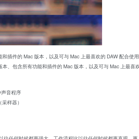
插件的 Mac 版本，以及可与 Mac 上最喜欢的 DAW 配合使用
本、包含所有功能和插件的 Mac 版本，以及可与 Mac 上最喜
0 多种声音程序
ey（采样器）
，功能比以往任何时候都更强大，工作流程比以往任何时候都更直观、更