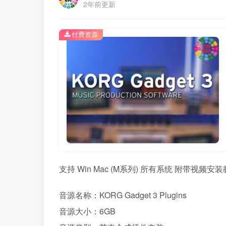
2年前更新
付费资源
支持 Win Mac (M系列) 所有系统 附带视频安装
音源名称：KORG Gadget 3 Plugins
音源大小：6GB