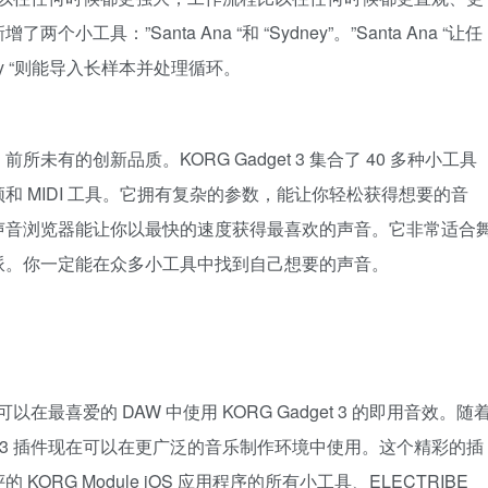
：”Santa Ana “和 “Sydney”。”Santa Ana “让任
ey “则能导入长样本并处理循环。
有的创新品质。KORG Gadget 3 集合了 40 多种小工具
 MIDI 工具。它拥有复杂的参数，能让你轻松获得想要的音
声音浏览器能让你以最快的速度获得最喜欢的声音。它非常适合
派。你一定能在众多小工具中找到自己想要的声音。
可以在最喜爱的 DAW 中使用 KORG Gadget 3 的即用音效。随
dget 3 插件现在可以在更广泛的音乐制作环境中使用。这个精彩的插
RG Module iOS 应用程序的所有小工具、ELECTRIBE