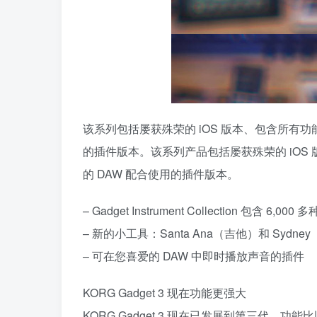
该系列包括屡获殊荣的 iOS 版本、包含所有功能和
的插件版本。该系列产品包括屡获殊荣的 iOS 版
的 DAW 配合使用的插件版本。
– Gadget Instrument Collection 包含 6,00
– 新的小工具：Santa Ana（吉他）和 Sydn
– 可在您喜爱的 DAW 中即时播放声音的插件
KORG Gadget 3 现在功能更强大
KORG Gadget 3 现在已发展到第三代