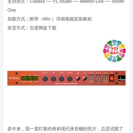
支持宿主：Cubase —- FL Studio —- Ableton Live —- Studio
One
加载方式：附带（Win ）详细视频安装教程
发货方式：百度网盘下载
多年来，我一直盯着经典和现代录音棚的照片，总是试图了