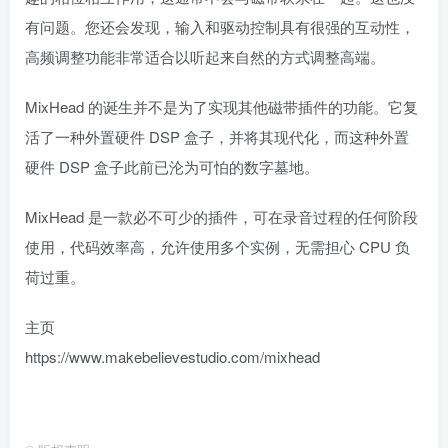
有问题。您还会发现，输入和驱动控制具有很强的互动性，
高频调整功能非常适合以听起来自然的方式调整高端。
MixHead 的诞生并不是为了实现其他磁带插件的功能。它复
活了一种外置硬件 DSP 盒子，并将其现代化，而这种外置
硬件 DSP 盒子此前已沦为可怕的数字墓地。
MixHead 是一款必不可少的插件，可在录音过程的任何阶段
使用，代码效率高，允许使用多个实例，无需担心 CPU 负
荷过重。
主页
https://www.makebelievestudio.com/mixhead