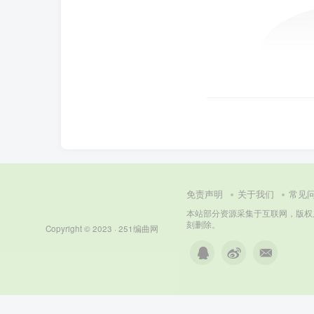
免责声明
关于我们
常见
本站部分资源采集于互联网，版权属原著
刻删除。
Copyright © 2023 ·
251编曲网