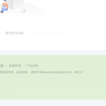
暂无评论内容
问题
友链申请
广告合作
所有。如有侵权，请邮件至erwuyibianqu@qq.com，我们立