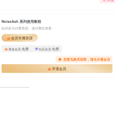
NoiseAsh 系列使用教程
此内容为付费资源，请付费后查看
会员专属资源
免费
免费
黄金会员
钻石会员
您暂无购买权限，请先开通会员
开通会员
………………..