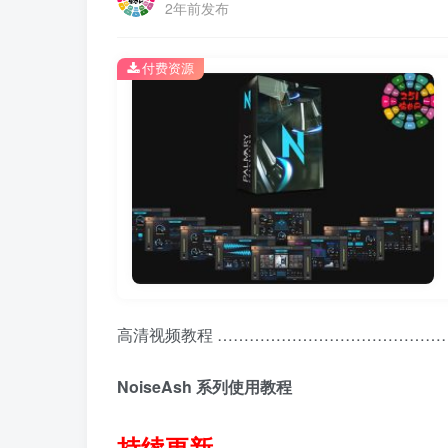
2年前发布
付费资源
高清视频教程 ………………………………………
NoiseAsh 系列使用教程
持续更新 …