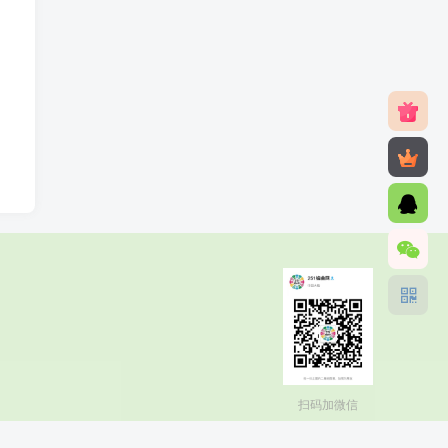
扫码加微信