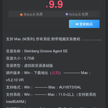
9.9
￥
免费
免费
黄金会员
钻石会员
登录购买
支持 Mac (M系列) 所有系统 附带视频安装教程 ……………..
音源名称：Steinberg Groove Agent SE
音源大小：5.7GB
音源类型：虚拟鼓音源基础版
插件版本：Win：下载地址（
点我
） ————– Mac：
v5.2.10 VR
支持格式：Win： ———– Mac：AU/VST3/SAL
支持系统：Win： ———- Mac：11.0+以上（支持新系统
Intel和ARM）