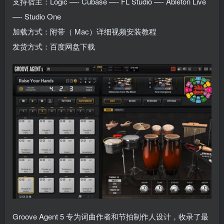
支持宿主：Logic —- Cubase —- FL Studio —- Ableton Live
—- Studio One
加载方式：附带（ Mac）详细视频安装教程
发货方式：百度网盘下载
Groove Agent 5 专为词曲作者和节拍制作人设计，收录了最