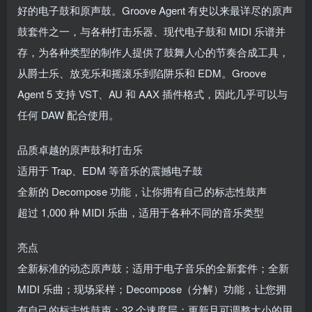
好的电子鼓和原声鼓。Groove Agent 有史以来最详尽的原声
鼓套件之一，与各种打击乐器、现代电子鼓和 MIDI 乐谱并
存，为各种类型的制作人提供了鼓舞人心的节奏合成工具，
从爵士乐、放克乐和摇滚乐到陷阱乐和 EDM。Groove
Agent 5 支持 VST、AU 和 AAX 插件格式，因此几乎可以与
任何 DAW 配合使用。
品质卓越的原声鼓和打击乐
适用于 Trap、EDM 等音乐的震撼电子鼓
全新的 Decompose 功能，让你拥有自己的标志性鼓声
超过 1,000 种 MIDI 乐曲，适用于各种不同的音乐类型
亮点
全新标准的动态原声鼓；适用于电子音乐的全新套件；全新
MIDI 乐曲；现场采样；Decompose（分解）功能，让您拥
有自己的标志性鼓声；32 个速度层；更新且可调整大小的用