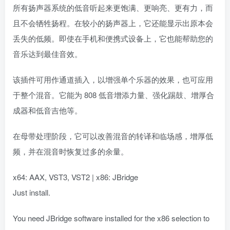
所有扬声器系统的低音听起来更饱满、更响亮、更有力，而
且不会牺牲扬程。在较小的扬声器上，它还能显示出原本会
丢失的低频。即使在手机和便携式设备上，它也能帮助您的
音乐达到最佳音效。
该插件可用作通道插入，以增强单个乐器的效果，也可应用
于整个混音。它能为 808 低音增添力量、强化踢鼓、增厚合
成器和低音吉他等。
在母带处理阶段，它可以改善混音的转译和临场感，增厚低
频，并在混音时恢复过多的余量。
x64: AAX, VST3, VST2 | x86: JBridge
Just install.
You need JBridge software installed for the x86 selection to