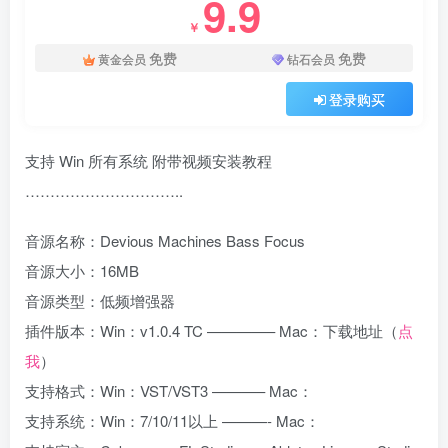
9.9
￥
免费
免费
黄金会员
钻石会员
登录购买
支持 Win 所有系统 附带视频安装教程
…………………………..
音源名称：Devious Machines Bass Focus
音源大小：16MB
音源类型：低频增强器
插件版本：Win：v1.0.4 TC ————– Mac：下载地址（
点
我
）
支持格式：Win：VST/VST3 ———– Mac：
支持系统：Win：7/10/11以上 ———- Mac：