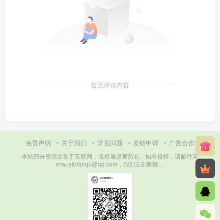
暂无评论内容
免责声明
关于我们
常见问题
友链申请
广告合作
本站部分资源采集于互联网，版权属原著所有。如有侵权，请邮件至
erwuyibianqu@qq.com，我们立刻删除。