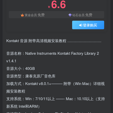
6.6
￥
免费
免费
黄金会员
钻石会员
登录购买
Kontakt 音源 附带高清视频安装教程 ………………………
音源名称：Native Instruments Kontakt Factory Library 2
v1.4.1
音源大小：40GB
音源类型：康泰克原厂音色库
加载方式：Kontakt v8.0.1+——— 附带（Win Mac）详细视
频安装教程
支持系统：Win：7/10/11以上 ——- Mac：10.10以上（支持
新系统 Intel和ARM）