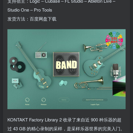
支持宿主：Logic – Cubase – FL Studio – Ableton Live –
Studio One – Pro Tools
发货方法：百度网盘下载
KONTAKT Factory Library 2 收录了来自近 900 种乐器的超
过 43 GB 的精心录制的采样，是采样乐器世界的完美入门。