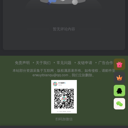
暂无评论内容
免责声明
关于我们
常见问题
友链申请
广告合作
本站部分资源采集于互联网，版权属原著所有。如有侵权，请邮件至
erwuyibianqu@qq.com，我们立刻删除。
扫码加微信