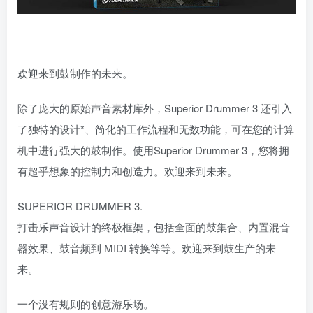
欢迎来到鼓制作的未来。
除了庞大的原始声音素材库外，Superior Drummer 3 还引入
了独特的设计*、简化的工作流程和无数功能，可在您的计算
机中进行强大的鼓制作。使用Superior Drummer 3，您将拥
有超乎想象的控制力和创造力。欢迎来到未来。
SUPERIOR DRUMMER 3.
打击乐声音设计的终极框架，包括全面的鼓集合、内置混音
器效果、鼓音频到 MIDI 转换等等。欢迎来到鼓生产的未
来。
一个没有规则的创意游乐场。