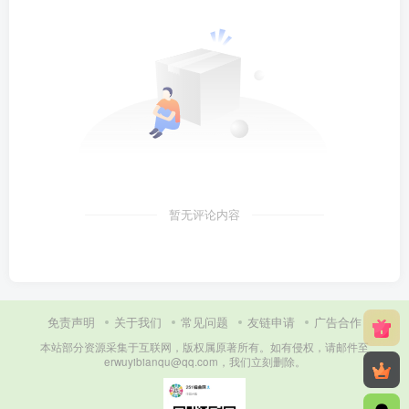
暂无评论内容
免责声明
关于我们
常见问题
友链申请
广告合作
本站部分资源采集于互联网，版权属原著所有。如有侵权，请邮件至
erwuyibianqu@qq.com，我们立刻删除。