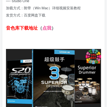
—- Studio One
加载方式：附带（Win Mac）详细视频安装教程
发货方式：百度网盘下载
音色库下载地址
（
点我
）