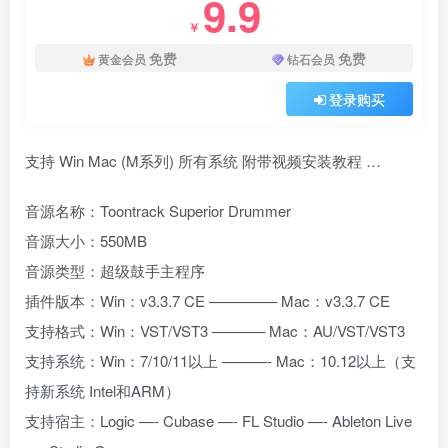
9.9
￥
免费
免费
黄金会员
钻石会员
登录购买
支持 Win Mac (M系列) 所有系统 附带视频安装教程 …
音源名称：Toontrack Superior Drummer
音源大小：550MB
音源类型：超级鼓手主程序
插件版本：Win：v3.3.7 CE ————– Mac：v3.3.7 CE
支持格式：Win：VST/VST3 ———– Mac：AU/VST/VST3
支持系统：Win：7/10/11以上 ———- Mac：10.12以上（支
持新系统 Intel和ARM）
支持宿主：Logic —- Cubase —- FL Studio —- Ableton Live