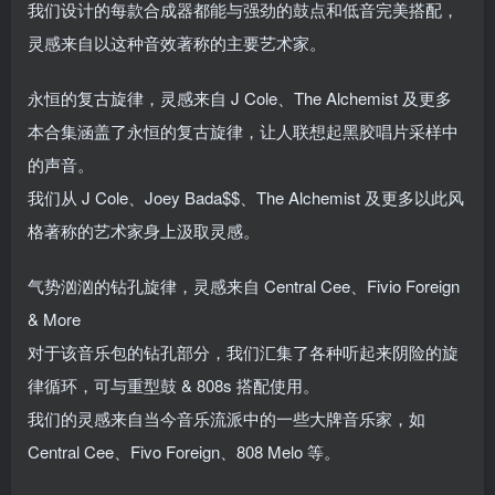
我们设计的每款合成器都能与强劲的鼓点和低音完美搭配，
灵感来自以这种音效著称的主要艺术家。
永恒的复古旋律，灵感来自 J Cole、The Alchemist 及更多
本合集涵盖了永恒的复古旋律，让人联想起黑胶唱片采样中
的声音。
我们从 J Cole、Joey Bada$$、The Alchemist 及更多以此风
格著称的艺术家身上汲取灵感。
气势汹汹的钻孔旋律，灵感来自 Central Cee、Fivio Foreign
& More
对于该音乐包的钻孔部分，我们汇集了各种听起来阴险的旋
律循环，可与重型鼓 & 808s 搭配使用。
我们的灵感来自当今音乐流派中的一些大牌音乐家，如
Central Cee、Fivo Foreign、808 Melo 等。