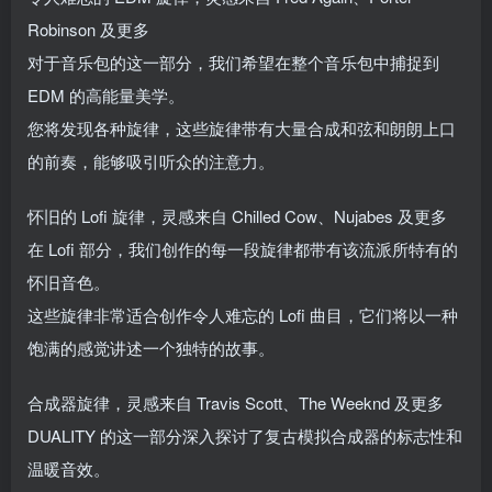
Robinson 及更多
对于音乐包的这一部分，我们希望在整个音乐包中捕捉到
EDM 的高能量美学。
您将发现各种旋律，这些旋律带有大量合成和弦和朗朗上口
的前奏，能够吸引听众的注意力。
怀旧的 Lofi 旋律，灵感来自 Chilled Cow、Nujabes 及更多
在 Lofi 部分，我们创作的每一段旋律都带有该流派所特有的
怀旧音色。
这些旋律非常适合创作令人难忘的 Lofi 曲目，它们将以一种
饱满的感觉讲述一个独特的故事。
合成器旋律，灵感来自 Travis Scott、The Weeknd 及更多
DUALITY 的这一部分深入探讨了复古模拟合成器的标志性和
温暖音效。