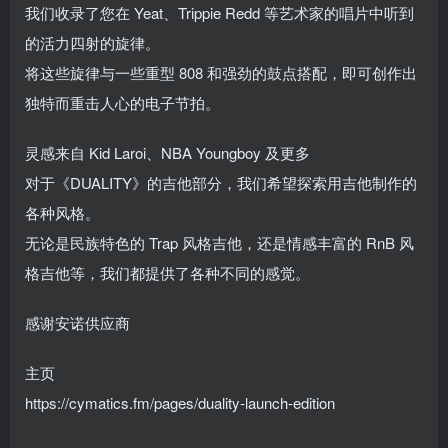
我们收录了您在 Yeat、Trippie Redd 等艺术家的唱片中听到
的活力四射的旋律。
将这些旋律与一些重型 808 和强劲的鼓点搭配，即可创作出
独特而重击人心的电子节拍。
灵感来自 Kid Laroi、NBA Youngboy 及更多
对于《DUALITY》的吉他部分，我们希望探索用吉他制作的
各种风格。
无论是民族特色的 Trap 风格吉他，还是情感丰富的 RnB 风
格吉他等，我们都提供了各种不同的感觉。
感谢安诺供应商
主页
https://cymatics.fm/pages/duality-launch-edition