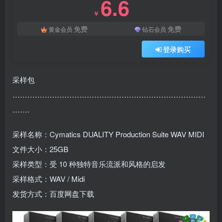
6.6
￥
免费
免费
黄金会员
钻石会员
登录购买
采样包
……………………………………………………………………
…….
采样名称：Cymatics DUALITY Production Suite WAV MIDI
文件大小：25GB
采样类型：受 10 种独特音乐流派和风格的启发
采样格式：WAV / Midi
发货方式：百度网盘下载