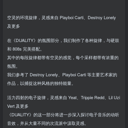
空灵的环境旋律，灵感来自 Playboi Carti、Destroy Lonely
及更多
在《DUALITY》的氛围部分，我们制作了各种旋律，与硬鼓
和 808s 完美搭配。
其中的每段旋律都带有空灵的感觉，每个采样都带有浓重的
氛围。
我们参考了 Destroy Lonely、Playboi Carti 等主要艺术家的
作品，以捕捉这种风格的独特能量。
活力四射的电子旋律，灵感来自 Yeat、Trippie Redd、Lil Uzi
Vert 及更多
《DUALITY》的这一部分将进一步深入探讨电子音乐的动听
音效，并从大量不同的次流派中汲取灵感。