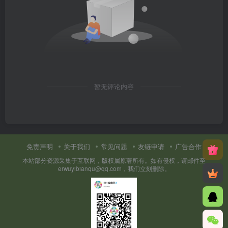
暂无评论内容
免责声明
关于我们
常见问题
友链申请
广告合作
本站部分资源采集于互联网，版权属原著所有。如有侵权，请邮件至
erwuyibianqu@qq.com，我们立刻删除。