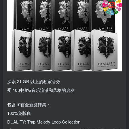
探索 21 GB 以上的独家音效
受 10 种独特音乐流派和风格的启发
包含10首全新旋律集：
100%免版税
DUALITY: Trap Melody Loop Collection