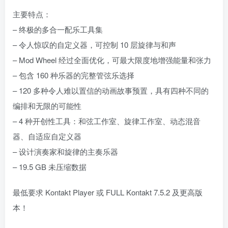
主要特点：
– 终极的多合一配乐工具集
– 令人惊叹的自定义器，可控制 10 层旋律与和声
– Mod Wheel 经过全面优化，可最大限度地增强能量和张力
– 包含 160 种乐器的完整管弦乐选择
– 120 多种令人难以置信的动画故事预置，具有四种不同的
编排和无限的可能性
– 4 种开创性工具：和弦工作室、旋律工作室、动态混音
器、自适应自定义器
– 设计演奏家和旋律的主奏乐器
– 19.5 GB 未压缩数据
最低要求 Kontakt Player 或 FULL Kontakt 7.5.2 及更高版
本！