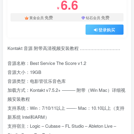
6.6
￥
免费
免费
黄金会员
钻石会员
登录购买
Kontakt 音源 附带高清视频安装教程 ………………………
音源名称：Best Service The Score v1.2
音源大小：19GB
音源类型：电影管弦乐音色库
加载方式：Kontakt v7.5.2+ ——— 附带（Win Mac）详细视
频安装教程
支持系统：Win：7/10/11以上 ——- Mac：10.10以上（支持
新系统 Intel和ARM）
支持宿主：Logic – Cubase – FL Studio – Ableton Live –