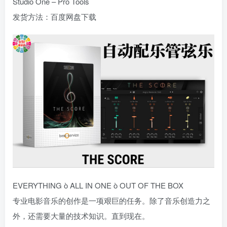
Studio One – Pro Tools
发货方法：百度网盘下载
EVERYTHING ò ALL IN ONE ò OUT OF THE BOX
专业电影音乐的创作是一项艰巨的任务。除了音乐创造力之
外，还需要大量的技术知识。直到现在。