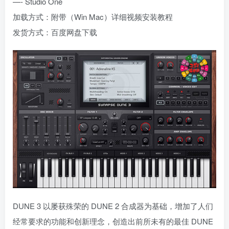
—- Studio One
加载方式：附带（Win Mac）详细视频安装教程
发货方式：百度网盘下载
DUNE 3 以屡获殊荣的 DUNE 2 合成器为基础，增加了人们
经常要求的功能和创新理念，创造出前所未有的最佳 DUNE