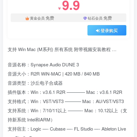
9.9
￥
免费
免费
黄金会员
钻石会员
登录购买
支持 Win Mac (M系列) 所有系统 附带视频安装教程 …
音源名称：Synapse Audio DUNE 3
音源大小：R2R WiN-MAC | 420 MB / 840 MB
音源类型：沙丘电子合成器
插件版本：Win：v3.6.1 R2R ———— Mac：v3.6.1 R2R
支持格式：Win：VST/VST3 ———– Mac：AU/VST/VST3
支持系统：Win：7/10/11以上 ———- Mac：10.12以上（支
持新系统 Intel和ARM）
支持宿主：Logic —- Cubase —- FL Studio —- Ableton Live