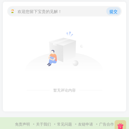
欢迎您留下宝贵的见解！
提交
暂无评论内容
免责声明
关于我们
常见问题
友链申请
广告合作