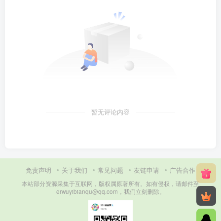
暂无评论内容
免责声明
关于我们
常见问题
友链申请
广告合作
本站部分资源采集于互联网，版权属原著所有。如有侵权，请邮件至
erwuyibianqu@qq.com，我们立刻删除。