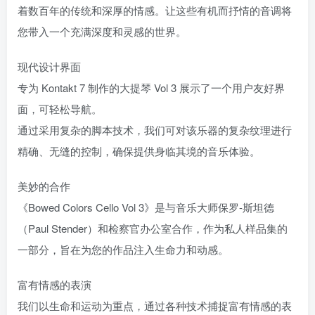
着数百年的传统和深厚的情感。让这些有机而抒情的音调将
您带入一个充满深度和灵感的世界。
现代设计界面
专为 Kontakt 7 制作的大提琴 Vol 3 展示了一个用户友好界
面，可轻松导航。
通过采用复杂的脚本技术，我们可对该乐器的复杂纹理进行
精确、无缝的控制，确保提供身临其境的音乐体验。
美妙的合作
《Bowed Colors Cello Vol 3》是与音乐大师保罗-斯坦德
（Paul Stender）和检察官办公室合作，作为私人样品集的
一部分，旨在为您的作品注入生命力和动感。
富有情感的表演
我们以生命和运动为重点，通过各种技术捕捉富有情感的表