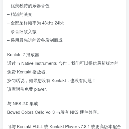
– 优美独特的乐器音色
– 精湛的演奏
– 全部采样频率为 48khz 24bit
– 录音细致入微
– 采用最先进的设备录制而成
Kontakt 7 播放器
通过与 Native Instruments 合作，我们可以提供最新版本的
免费 Kontakt 播放器。
换句话说，如果您没有 Kontakt，也没有问题！
该库附带免费 plaver。
与 NKS 2.0 集成
Bowed Colors Cello Vol 3 与所有 NKS 硬件兼容。
可与 Kontakt FULL 或 Kontakt Player v7.8.1 或更高版本配合