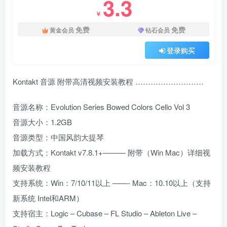
3.3
￥
免费
免费
黄金会员
钻石会员
登录购买
Kontakt 音源 附带高清视频安装教程 ………………………
音源名称：Evolution Series Bowed Colors Cello Vol 3
音源大小：1.2GB
音源类型：中国风韵大提琴
加载方式：Kontakt v7.8.1+——— 附带（Win Mac）详细视
频安装教程
支持系统：Win：7/10/11以上 ——- Mac：10.10以上（支持
新系统 Intel和ARM）
支持宿主：Logic – Cubase – FL Studio – Ableton Live –