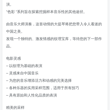
演。
“色彩 “系列旨在探索挖掘样本音乐性的其他途径。
由音乐大师演奏，这首动情的大提琴将把您带入令人着迷的
中国之美。
发现一个独特的、激发情感的纹理宝库，等待您的下一部作
品。
电影灵感
– 以纹理为基础的表演
– 灵感来自中国音乐
– 为您的音乐增添活力和动感的完美选择
– 各种乐器的实用采样范围，适用于所有技巧
– 具有原始和人性化品质的表演
精美的采样