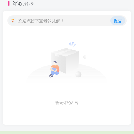
评论
抢沙发
欢迎您留下宝贵的见解！
提交
暂无评论内容