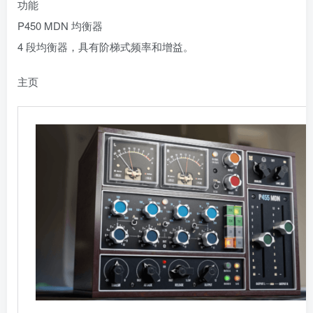
功能
P450 MDN 均衡器
4 段均衡器，具有阶梯式频率和增益。
主页