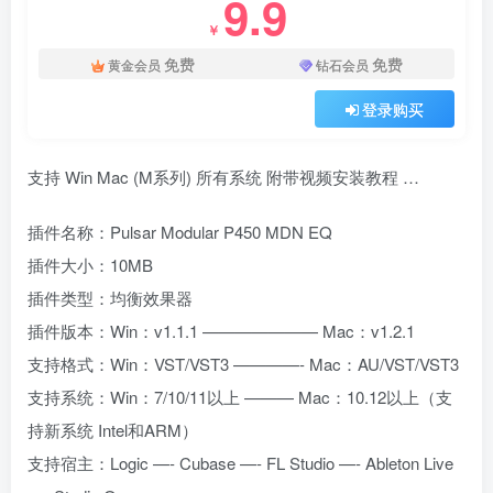
9.9
￥
免费
免费
黄金会员
钻石会员
登录购买
支持 Win Mac (M系列) 所有系统 附带视频安装教程 …
插件名称：Pulsar Modular P450 MDN EQ
插件大小：10MB
插件类型：均衡效果器
插件版本：Win：v1.1.1 ——————— Mac：v1.2.1
支持格式：Win：VST/VST3 ————- Mac：AU/VST/VST3
支持系统：Win：7/10/11以上 ——— Mac：10.12以上（支
持新系统 Intel和ARM）
支持宿主：Logic —- Cubase —- FL Studio —- Ableton Live