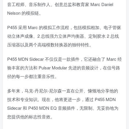
音工程师、音乐制作人、创意总监和教育家 Marc Daniel
Nelson 的模拟链。
P455 采用 Marc 的模拟工作流程，包括模拟相加、电子管驱
动立体声成像、2 总线强力立体声均衡器、定制胶水 2 总线
压缩器以及两个高端模数转换器的独特特性。
P455 MDN Sidecar 不仅仅是一款插件，它还融合了 Marc 经
验丰富的方法和 Pulsar Modular 先进的音频设计，在信号路
径的每一步都注重音乐性。
多年来，马克-丹尼尔-尼尔森一直在公开、慷慨地分享他的
技术和专业知识。现在，他将更进一步，通过 P455 MDN
Sidecar 和 P450 MDN EQ 音频插件，无限制、无妥协地为
您提供他的标志性音效。