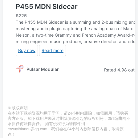
©
版权声明
在本站下载的资源均用于学习，请24小时内删除，如需商用，请购买
官方正版。如下载用户未及时删除资源引起的版权纠纷，251编曲网不
承担任何法律责任。 如有侵权行为请邮件到：
erwuyibianqu@qq.com，我们会在24小时内删除侵权内容，敬请原
谅！