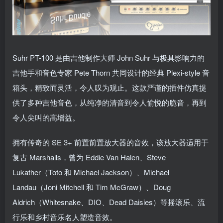
Suhr PT-100 是由吉他制作大师 John Suhr 与极具影响力的
吉他手和音色专家 Pete Thorn 共同设计的经典 Plexi-style 音
箱头，精致而灵活，令人叹为观止。这款严谨的插件仿真提
供了多种吉他音色，从纯净的清音到令人愉悦的脆音，再到
令人尖叫的高增益。
拥有传奇的 SE 3+ 前置前置放大器的音效，该放大器适用于
复古 Marshalls，曾为 Eddie Van Halen、Steve
Lukather（Toto 和 Michael Jackson）、Michael
Landau（Joni Mitchell 和 Tim McGraw）、Doug
Aldrich（Whitesnake、DIO、Dead Daisies）等摇滚乐、流
行乐和乡村音乐名人塑造音效。