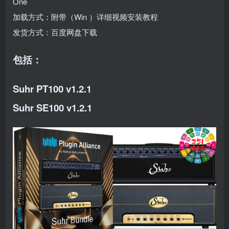
One
加载方式：附带（Win ）详细视频安装教程
发货方式：百度网盘下载
包括：
Suhr PT100 v1.2.1
Suhr SE100 v1.2.1