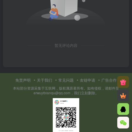
暂无评论内容
免责声明
关于我们
常见问题
友链申请
广告合作
本站部分资源采集于互联网，版权属原著所有。如有侵权，请邮件至
erwuyibianqu@qq.com，我们立刻删除。