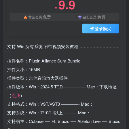
9.9
￥
免费
免费
黄金会员
钻石会员
登录购买
支持 Win 所有系统 附带视频安装教程 ……………………….
插件名称：Plugin Alliance Suhr Bundle
插件大小：15MB
插件类型：吉他音箱放大器插件
插件版本：Win：2024.5 TCD ————— Mac：下载地址
（
点我
）
支持格式：Win：VST/VST3 ————- Mac：
支持系统：Win：7/10/11以上 ——— Mac：
支持宿主：Cubase —- FL Studio —- Ableton Live —- Studio