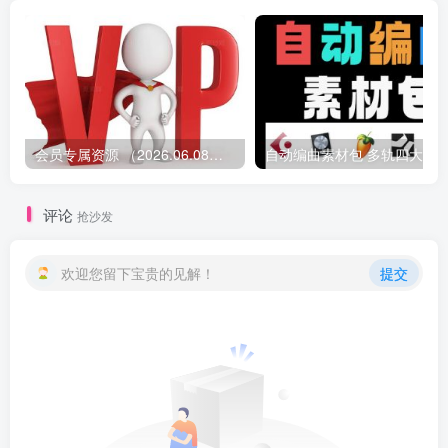
会员专属资源 （2026.06.08更新）
评论
抢沙发
欢迎您留下宝贵的见解！
提交