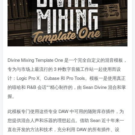
Divine Mixing Template One 是一个完全自定义的混音模板，
专为与市场上最流行的 3 种数字音频工作站一起使用而设
计：Logic Pro X、Cubase 和 Pro Tools。模板一是使用真正
的嘻哈和 R&B 会话**精心制作的，由 Sean Divine 混合和掌
握。
此模板专门使用这些专业 DAW 中可用的随附库存插件，为
您提供混合人声和乐器的理想起点。借助 Sean 近十年来一
直在开发的方法和技术，充分利用 DAW 的所有插件、设