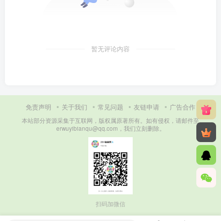
暂无评论内容
免责声明
关于我们
常见问题
友链申请
广告合作
本站部分资源采集于互联网，版权属原著所有。如有侵权，请邮件至
erwuyibianqu@qq.com，我们立刻删除。
扫码加微信