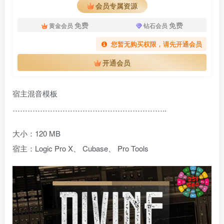
会员专属资源
免费
免费
黄金会员
钻石会员
您暂无购买权限，请先开通会员
开通会员
宿主混音模板
……………………………………………………..
大小：120 MB
宿主：Logic Pro X、 Cubase、 Pro Tools