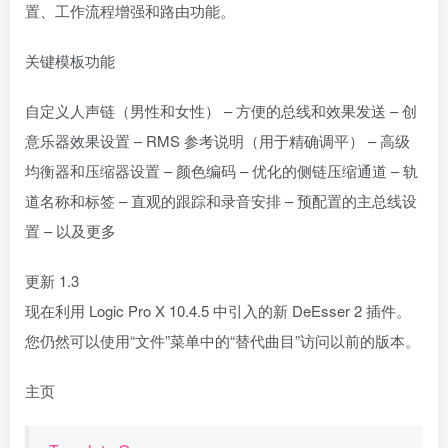
置、工作流程增强和路由功能。
关键模板功能
自定义人声链（男性和女性） – 方便的总线和效果发送 – 创
意乐器效果设置 – RMS 参考说明（用于精确调平） – 高级
均衡器和压缩器设置 – 颜色编码 – 优化的侧链压缩通道 – 轨
道名称和标签 – 直观的跟踪和录音安排 – 预配置的主总线设
置 – 以及更多
更新 1.3
现在利用 Logic Pro X 10.4.5 中引入的新 DeEsser 2 插件。
您仍然可以使用“文件”菜单中的“替代曲目”访问以前的版本。
主页