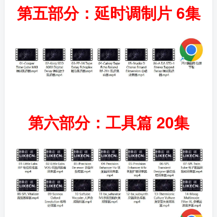
第五部分：延时调制片 6集
第六部分：工具篇 20集