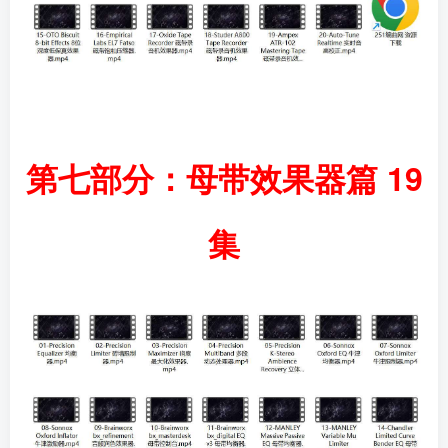
第七部分：母带效果器篇 19
集