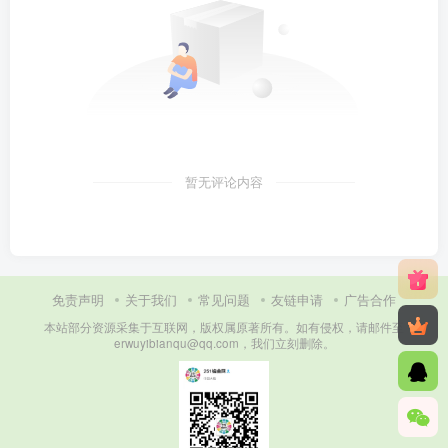
暂无评论内容
免责声明
关于我们
常见问题
友链申请
广告合作
本站部分资源采集于互联网，版权属原著所有。如有侵权，请邮件至
erwuyibianqu@qq.com，我们立刻删除。