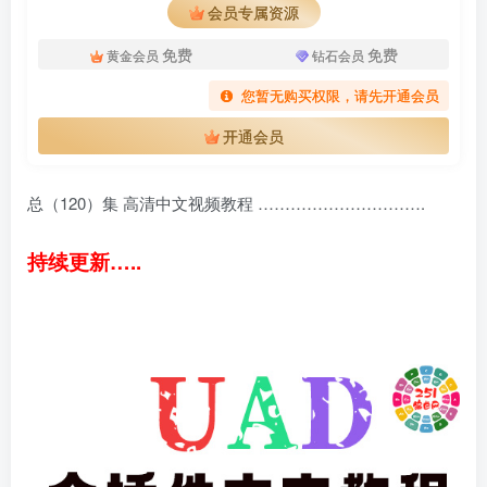
会员专属资源
免费
免费
黄金会员
钻石会员
您暂无购买权限，请先开通会员
开通会员
总（120）集 高清中文视频教程 ………………………….
持续更新…..