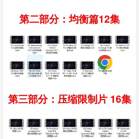
第二部分：均衡篇12集
第三部分：压缩限制片 16集