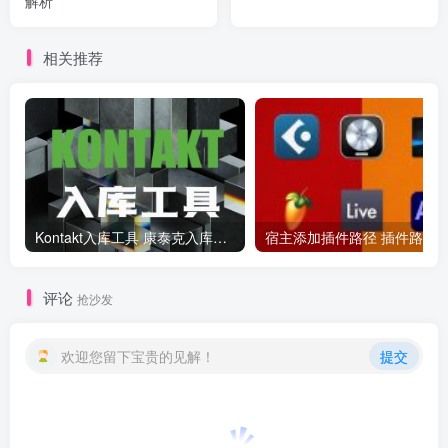
解析
相关推荐
Kontakt入库工具 康泰克入库教程
评论
抢沙发
欢迎您留下宝贵的见解！
提交