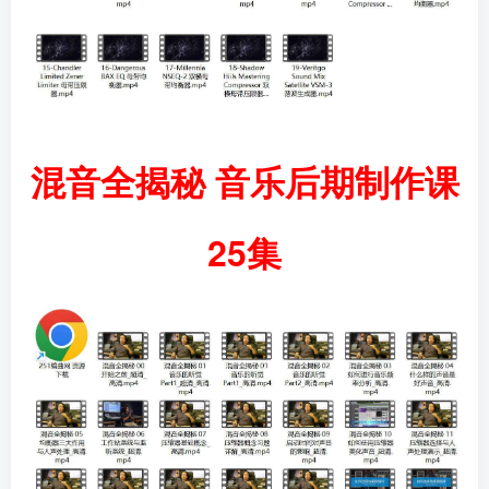
混音全揭秘 音乐后期制作课
25集