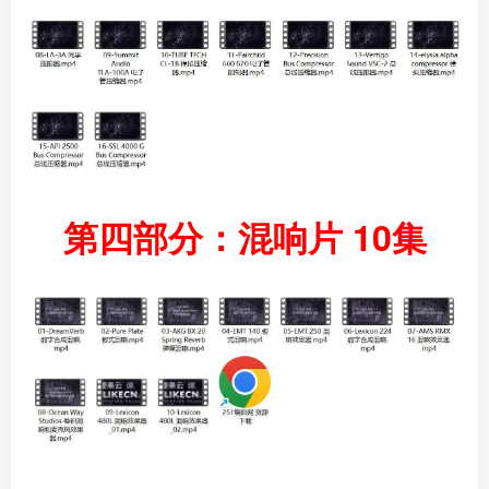
第四部分：混响片 10集