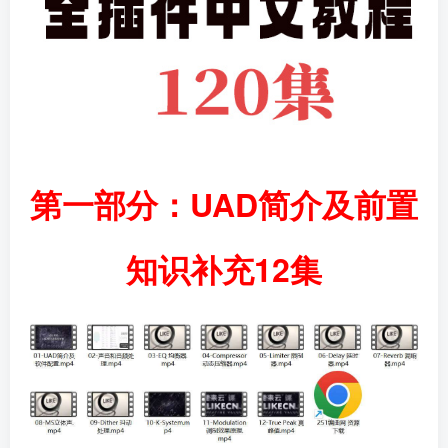
第一部分：UAD简介及前置
知识补充12集