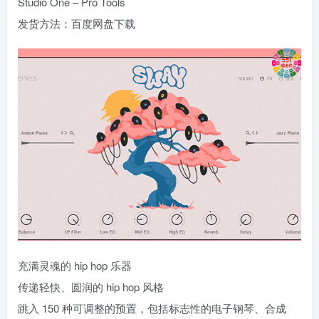
Studio One – Pro Tools
发货方法：百度网盘下载
充满灵魂的 hip hop 乐器
传递轻快、圆润的 hip hop 风格
跳入 150 种可调整的预置，包括标志性的电子钢琴、合成