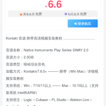
6.6
￥
免费
免费
黄金会员
钻石会员
登录购买
Kontakt 音源 附带高清视频安装教程 ………………………
音源名称：Native Instruments Play Series SWAY 2.0
音源大小：2.3GB
音源类型：嘻哈综合音色
加载方式：Kontaktv7.6.0+ ——— 附带（Win Mac）详细视
频安装教程
支持系统：Win：7/10/11以上 ——- Mac：10.10以上（支持
新系统 Intel和ARM）
支持宿主：Logic – Cubase – FL Studio – Ableton Live –