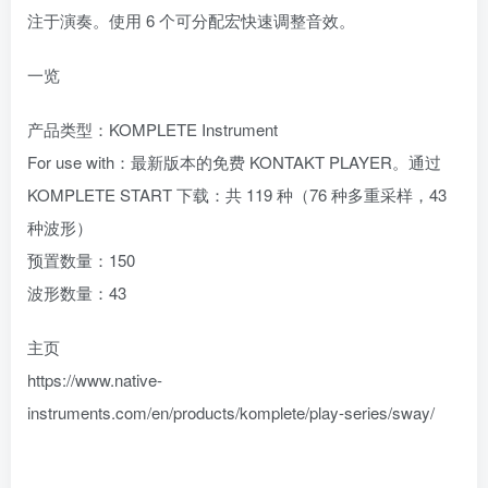
注于演奏。使用 6 个可分配宏快速调整音效。
一览
产品类型：KOMPLETE Instrument
For use with：最新版本的免费 KONTAKT PLAYER。通过
KOMPLETE START 下载：共 119 种（76 种多重采样，43
种波形）
预置数量：150
波形数量：43
主页
https://www.native-
instruments.com/en/products/komplete/play-series/sway/