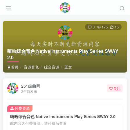
0
175
15
嘻哈综合音色 Native Instruments Play Series SWAY
2.0
首页
音源音色
综合音源
正文
251编曲网
关注
2年前发布
付费资源
嘻哈综合音色 Native Instruments Play Series SWAY 2.0
此内容为付费资源，请付费后查看