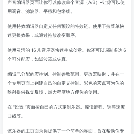
声音编辑器页面让你可以修改单个音源（A/B）–让你可以使
用调音、滤波器、平移和包络线。
使用特效编辑器自定义任何预设的特效链。使用下拉菜单快
速更换效果，或通过拖放改变顺序。
使用灵活的 16 步音序器快速生成创意。你还可以调制多达 6
个可分配宏，如滤波器或失真。
编辑已分配的宏控制、控制参数范围、更改宏映射，并在一
个专用页面上创建自己的自定义控制。彩色的宏点可为你的
映射提供视觉反馈，最大程度地方便你的使用。
在 “设置 “页面按自己的方式定制乐器。编辑键程、调整速度
曲线等。
该乐器的主页面为你提供了一个简单的界面，旨在帮助你专