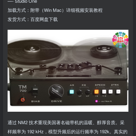
—- Studio One
加载方式：附带（Win Mac）详细视频安装教程
发货方式：百度网盘下载
通过 NM2 技术重现美国著名磁带机的温暖、醇厚音质。采
样频率为 192 kHz，模型升频后的运行频率为 192k。真实的