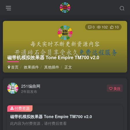
0
102
10
磁带机模拟效果器 Tone Empire TM700 v2.0
首页
效果插件
其他插件
正文
251编曲网
关注
2年前发布
付费资源
磁带机模拟效果器 Tone Empire TM700 v2.0
此内容为付费资源，请付费后查看