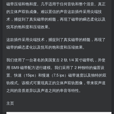
磁带压缩和饱和度。几乎适用于任何音轨和整个混音。真正
的立体声双轨成像。难以置信的声音这款插件采用尖端技
术，捕捉到了真实磁带的精髓，再现了磁带的瞬态柔化以及
悦耳的饱和度和压缩效果。
这款插件采用尖端技术，捕捉到了真实磁带的精髓，再现了
磁带的瞬态柔化以及悦耳的饱和度和压缩效果。
我们使用了一台著名的美国复古 2 轨 1/4 英寸磁带机，并使
用 SM9 磁带配方进行建模。我们采用了 2 种独特的偏置设
置、快速（15ips）和慢速（7.5 ips）磁带速度以及独特的双
轨模式。该模式可重现真正的立体声双轨图像，带来双声道
之间的音质差异以及声道之间的串音等特性。
主页