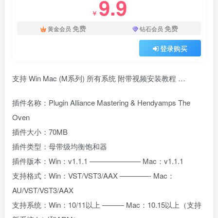
9.9
￥
免费
免费
黄金会员
钻石会员
登录购买
支持 Win Mac (M系列) 所有系统 附带视频安装教程 …
插件名称：Plugin Alliance Mastering & Hendyamps The
Oven
插件大小：70MB
插件类型：母带级均衡饱和器
插件版本：Win：v1.1.1 ——————— Mac：v1.1.1
支持格式：Win：VST/VST3/AAX ————- Mac：
AU/VST/VST3/AAX
支持系统：Win：10/11以上 ——— Mac：10.15以上（支持