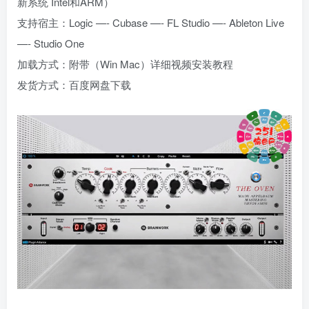
新系统 Intel和ARM）
支持宿主：Logic —- Cubase —- FL Studio —- Ableton Live
—- Studio One
加载方式：附带（Win Mac）详细视频安装教程
发货方式：百度网盘下载