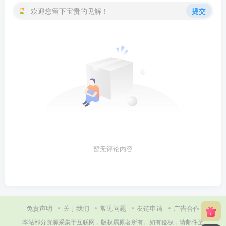
欢迎您留下宝贵的见解！
提交
暂无评论内容
免责声明
关于我们
常见问题
友链申请
广告合作
本站部分资源采集于互联网，版权属原著所有。如有侵权，请邮件至