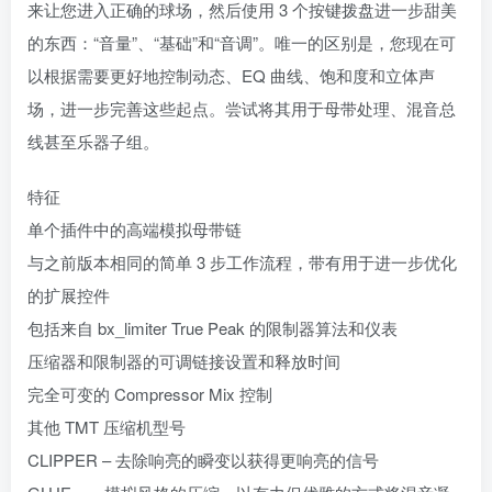
来让您进入正确的球场，然后使用 3 个按键拨盘进一步甜美
的东西：“音量”、“基础”和“音调”。唯一的区别是，您现在可
以根据需要更好地控制动态、EQ 曲线、饱和度和立体声
场，进一步完善这些起点。尝试将其用于母带处理、混音总
线甚至乐器子组。
特征
单个插件中的高端模拟母带链
与之前版本相同的简单 3 步工作流程，带有用于进一步优化
的扩展控件
包括来自 bx_limiter True Peak 的限制器算法和仪表
压缩器和限制器的可调链接设置和释放时间
完全可变的 Compressor Mix 控制
其他 TMT 压缩机型号
CLIPPER – 去除响亮的瞬变以获得更响亮的信号