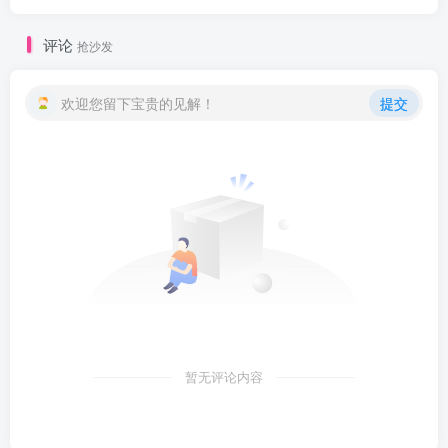
评论
抢沙发
欢迎您留下宝贵的见解！
提交
暂无评论内容