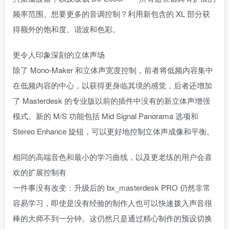
频率范围。想要更多的音调控制？利用新包含的 XL 部分获
得额外的饱和度、谐波和色彩。
更令人印象深刻的立体声场
除了 Mono-Maker 和立体声宽度控制，前者将低频内容集中
在低频内容的中心，以获得更身临其境的感觉，后者还增加
了 Masterdesk 的专业版以前的插件中没有的新立体声增强
模式。新的 M/S 功能包括 Mid Signal Panorama 选项和
Stereo Enhance 旋钮，可以更好地控制立体声成像和平衡。
相同的高端音色和最小的学习曲线，以及更老练的用户会喜
欢的扩展控制有
一件事没有改变：升级后的 bx_masterdesk PRO 仍然非常
容易学习，即使是没有经验的制作人也可以快速拨入声音很
棒的大师不到一分钟。这仍然只是通过精心制作的预设切换