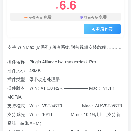
6.6
￥
免费
免费
黄金会员
钻石会员
登录购买
支持 Win Mac (M系列) 所有系统 附带视频安装教程 ………..
插件名称：Plugin Alliance bx_masterdesk Pro
插件大小：48MB
插件类型：母带动态处理器
插件版本：Win：v1.0.0 R2R —————– Mac： v1.1.1
MORiA
支持格式：Win： VST/VST3————- Mac：AU/VST/VST3
支持系统：Win： 10/11 +——— Mac：10.15以上（支持新
系统 Intel和ARM）