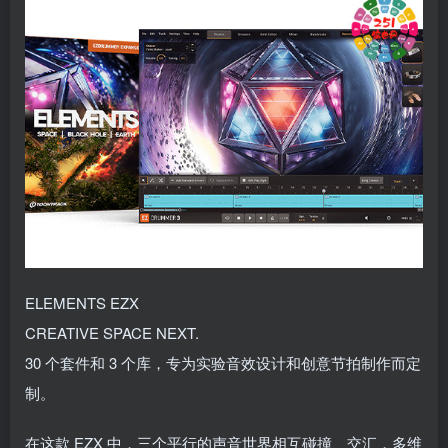
ELEMENTS EZX
CREATIVE SPACE NEXT.
30 个套件和 3 个库，专为实验音效设计和创意节拍制作而定
制。
在这款 EZX 中，三个平行的声音世界相互碰撞、交汇，多维