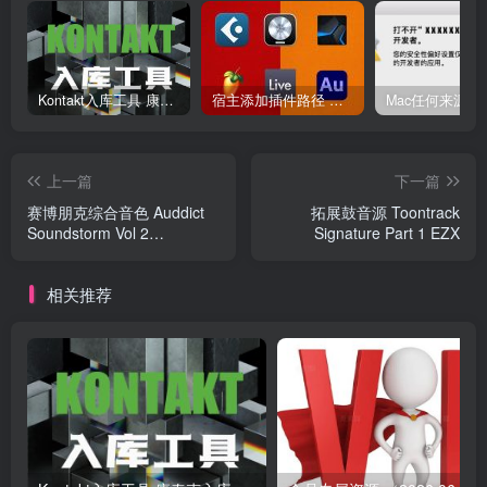
Kontakt入库工具 康泰克入库教程
宿主添加插件路径 插件路径设置 VSTPlugins路径
上一篇
下一篇
赛博朋克综合音色 Auddict
拓展鼓音源 Toontrack
Soundstorm Vol 2
Signature Part 1 EZX
Cyberpunk
相关推荐