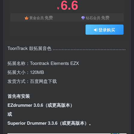
6.6
￥
免费
免费
黄金会员
钻石会员
登录购买
ToonTrack 鼓拓展音色 ………………………………………….
拓展名称：Toontrack Elements EZX
拓展大小：120MB
发货方式：百度网盘下载
首先有安装
EZdrummer 3.0.6（或更高版本）
或
Superior Drummer 3.3.6（或更高版本）。