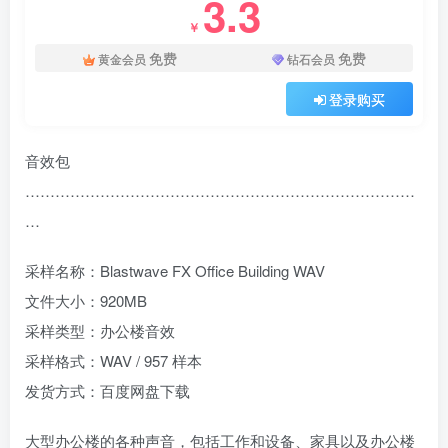
3.3
￥
免费
免费
黄金会员
钻石会员
登录购买
音效包
……………………………………………………………………
…
采样名称：Blastwave FX Office Building WAV
文件大小：920MB
采样类型：办公楼音效
采样格式：WAV / 957 样本
发货方式：百度网盘下载
大型办公楼的各种声音，包括工作和设备、家具以及办公楼