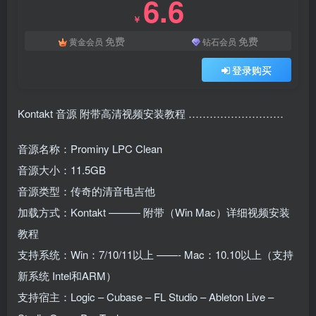
6.6
￥
免费
免费
黄金会员
钻石会员
登录购买
Kontakt 音源 附带高清视频安装教程 ………………………
音源名称：Prominy LPC Clean
音源大小：11.5GB
音源类型：传奇的清音电吉他
加载方式：Kontakt ——— 附带（Win Mac）详细视频安装
教程
支持系统：Win：7/10/11以上 ——- Mac：10.10以上（支持
新系统 Intel和ARM）
支持宿主：Logic – Cubase – FL Studio – Ableton Live –