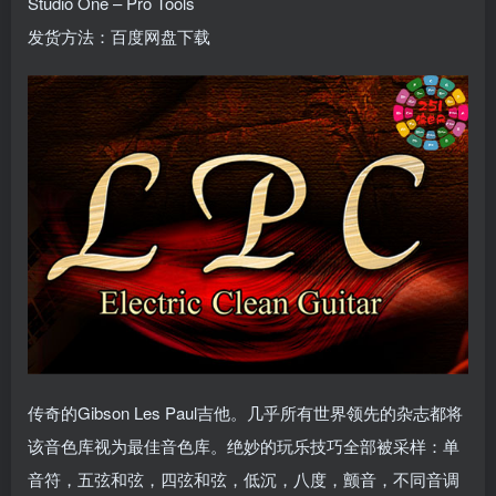
Studio One – Pro Tools
发货方法：百度网盘下载
传奇的Gibson Les Paul吉他。几乎所有世界领先的杂志都将
该音色库视为最佳音色库。绝妙的玩乐技巧全部被采样：单
音符，五弦和弦，四弦和弦，低沉，八度，颤音，不同音调