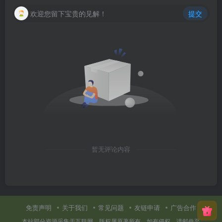
欢迎您留下宝贵的见解！
提交
暂无评论内容
免责声明
关于我们
常见问题
友链申请
广告合作
本站部分资源采集于互联网，版权属原著所有。如有侵权，请邮件至