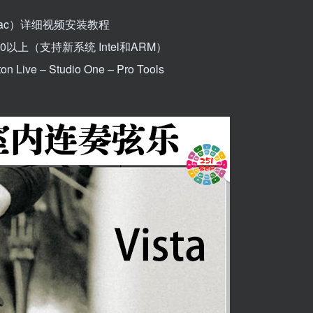
n Mac）详细视频安装教程
.10以上（支持新系统 Intel和ARM）
 Live – Studio One – Pro Tools