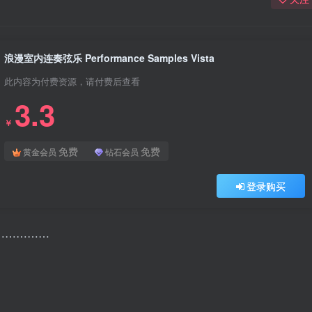
浪漫室内连奏弦乐 Performance Samples Vista
此内容为付费资源，请付费后查看
3.3
￥
免费
免费
黄金会员
钻石会员
登录购买
………………