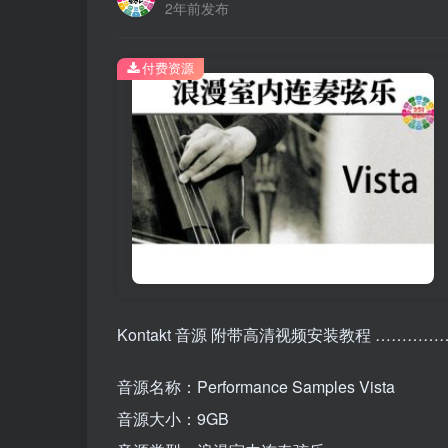
2年前发布
付费资源
Kontakt 音源 附带高清视频安装教程 ………
音源名称：Performance Samples Vista
音源大小：9GB