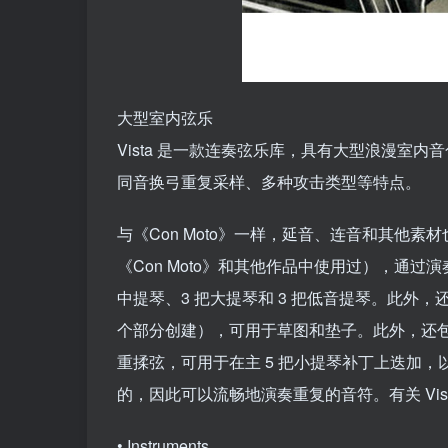
大型室内弦乐
Vista 是一款连奏弦乐库，具有大型浪漫室内
同音换弓重复采样、多种攻击类型等特点。
与《Con Moto》一样，延音、连音和其他素材
《Con Moto》和其他作品中使用过），通过演奏
中提琴、3 把大提琴和 3 把低音提琴。此外
个部分创建），可用于草图和垫子。此外，还包含
重揉弦，可用于在主 5 把小提琴补丁上迭加
的，因此可以流畅地演奏重复的音符。有关 Vis
• Instruments