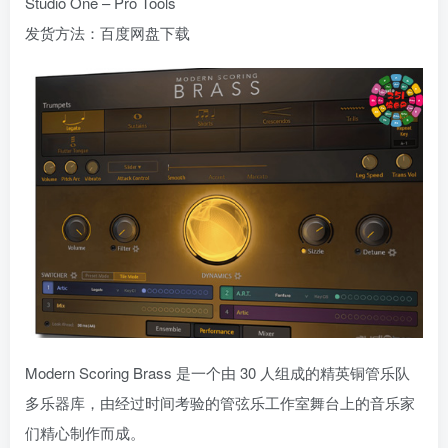
Studio One – Pro Tools
发货方法：百度网盘下载
Modern Scoring Brass 是一个由 30 人组成的精英铜管乐队
多乐器库，由经过时间考验的管弦乐工作室舞台上的音乐家
们精心制作而成。