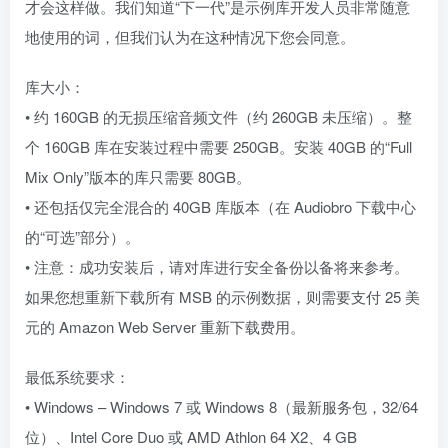
才会这样做。我们知道“下一代”是示例库开发人员非常随意
地使用的词，但我们认为在这种情况下您会同意。
库大小：
• 约 160GB 的无损压缩音频文件（约 260GB 未压缩）。整
个 160GB 库在安装过程中需要 250GB。安装 40GB 的“Full
Mix Only”版本的库只需要 80GB。
• 还包括仅完全混合的 40GB 库版本（在 Audiobro 下载中心
的“可选”部分）。
• 注意：成功安装后，请对库进行安全备份以备将来参考。
如果您想重新下载所有 MSB 的示例数据，则需要支付 25 美
元的 Amazon Web Server 重新下载费用。
最低系统要求：
• Windows – Windows 7 或 Windows 8（最新服务包，32/64
位）、Intel Core Duo 或 AMD Athlon 64 X2、4 GB