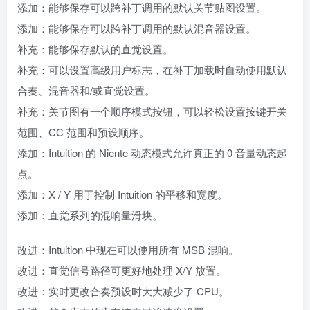
添加：能够保存可以跨补丁调用的默认关节贴图设置。
添加：能够保存可以跨补丁调用的默认混音器设置。
补充：能够保存默认的直觉设置。
补充：可以设置高级用户标志，在补丁加载时自动使用默认
合奏、混音器和/或直觉设置。
补充：关节图有一个顺序模式按钮，可以轻松设置按键开关
范围、CC 范围和预设顺序。
添加：Intuition 的 Niente 动态模式允许真正的 0 音量动态起
点。
添加：X / Y 用于控制 Intuition 的平移和宽度。
添加：直觉系列的混响量滑块。
改进：Intuition 中现在可以使用所有 MSB 混响。
改进：直觉信号路径可更好地处理 X/Y 放置。
改进：实时更改合奏预设时大大减少了 CPU。