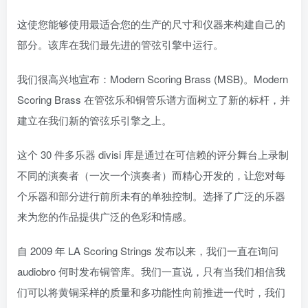
这使您能够使用最适合您的生产的尺寸和仪器来构建自己的
部分。该库在我们最先进的管弦引擎中运行。
我们很高兴地宣布：Modern Scoring Brass (MSB)。Modern
Scoring Brass 在管弦乐和铜管乐谱方面树立了新的标杆，并
建立在我们新的管弦乐引擎之上。
这个 30 件多乐器 divisi 库是通过在可信赖的评分舞台上录制
不同的演奏者（一次一个演奏者）而精心开发的，让您对每
个乐器和部分进行前所未有的单独控制。选择了广泛的乐器
来为您的作品提供广泛的色彩和情感。
自 2009 年 LA Scoring Strings 发布以来，我们一直在询问
audiobro 何时发布铜管库。我们一直说，只有当我们相信我
们可以将黄铜采样的质量和多功能性向前推进一代时，我们