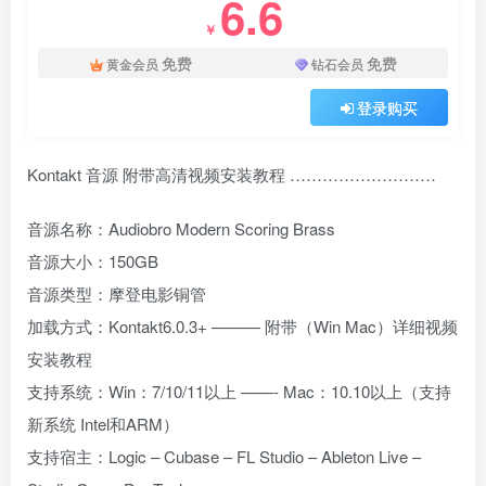
6.6
￥
免费
免费
黄金会员
钻石会员
登录购买
Kontakt 音源 附带高清视频安装教程 ………………………
音源名称：Audiobro Modern Scoring Brass
音源大小：150GB
音源类型：摩登电影铜管
加载方式：Kontakt6.0.3+ ——— 附带（Win Mac）详细视频
安装教程
支持系统：Win：7/10/11以上 ——- Mac：10.10以上（支持
新系统 Intel和ARM）
支持宿主：Logic – Cubase – FL Studio – Ableton Live –