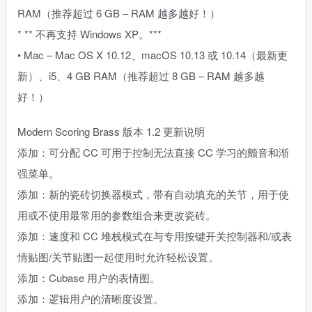
RAM（推荐超过 6 GB – RAM 越多越好！）
* ** 不再支持 Windows XP。***
• Mac – Mac OS X 10.12、macOS 10.13 或 10.14（最新更
新）、i5、4 GB RAM（推荐超过 8 GB – RAM 越多越
好！）
Modern Scoring Brass 版本 1.2 更新说明
添加：可分配 CC 可用于控制无法直接 CC 学习的颤音和渐
强菜单。
添加：新的瓷砖切换器模式，带有自动填充的关节，用于使
用或不使用最常用的参数组合来更改瓷砖。
添加：速度和 CC 堆栈模式在与专用按键开关控制器和/或表
情贴图/关节贴图一起使用时允许轻松设置。
添加：Cubase 用户的表情图。
添加：逻辑用户的清晰度设置。