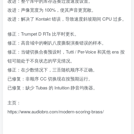
改进：整个库中的库存连奏过渡速度设置。
改进：声像宽度为 100%，使其声音更宽敞。
改进：解决了 Kontakt 错误，导致速度斜坡期间 CPU 过多。
修正：Trumpet D RTs 比平时更长。
修正：高音域中的喇叭八度撕裂演奏错误的样本。
修正：当键切换合奏预设时，Tutti / Per-Voice 和其他 ens 按
钮可能处于不良状态的罕见情况。
修正：在少数情况下，三舌随机顺序不正确。
已修复：非顺序 CC 切换现在按预期运行。
已修复：缺少 Tubas 的 Intuition 静音均衡器。
主页：
https://www.audiobro.com/modern-scoring-brass/