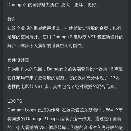
Damage》的全部魅力所在–更大、更坏、更好。
舞台
在这个虚拟的世界级声场上，即使是最史诗般的合奏，也有
足够的空间展开。使用 Damage 2 电影鼓 VST 包重新设计的
舞台，体验令人震惊的逼真空间可能性。
套件设计器
作为制作人的乐园，Damage 2 的尖端套件设计器为 16 声道
套件布局带来了史诗般的震撼。它的设计充分体现了 D2 标
志性的电影鼓 VST 库，其中包含了绝对震撼的混合元素。
LOOPS
Damage Loops 已成为传奇–在这款管弦乐鼓包中，864 个节
奏同步的 Damage 2 Loops 延续了这一传统。通过这个全新
的、令人震撼的 VST 循环鼓库，为您的音乐注入史诗般的魅