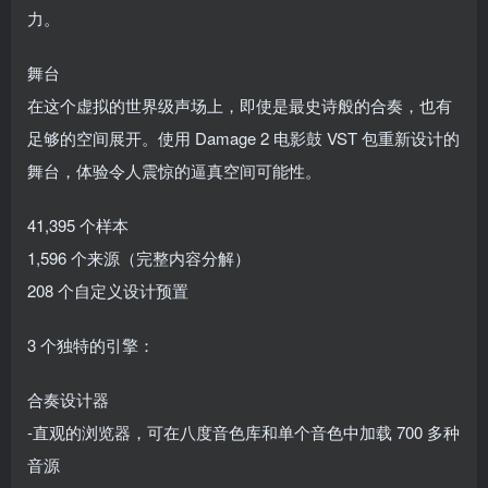
力。
舞台
在这个虚拟的世界级声场上，即使是最史诗般的合奏，也有
足够的空间展开。使用 Damage 2 电影鼓 VST 包重新设计的
舞台，体验令人震惊的逼真空间可能性。
41,395 个样本
1,596 个来源（完整内容分解）
208 个自定义设计预置
3 个独特的引擎：
合奏设计器
-直观的浏览器，可在八度音色库和单个音色中加载 700 多种
音源