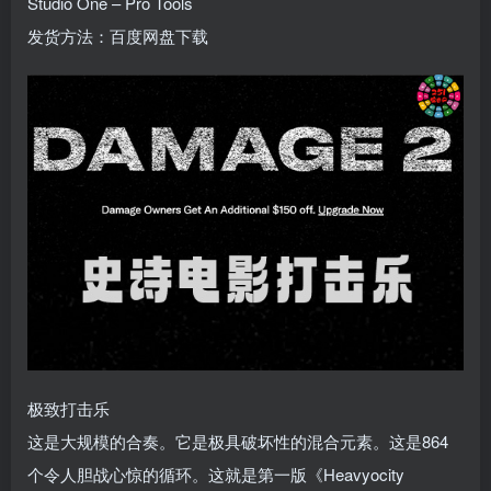
Studio One – Pro Tools
发货方法：百度网盘下载
极致打击乐
这是大规模的合奏。它是极具破坏性的混合元素。这是864
个令人胆战心惊的循环。这就是第一版《Heavyocity