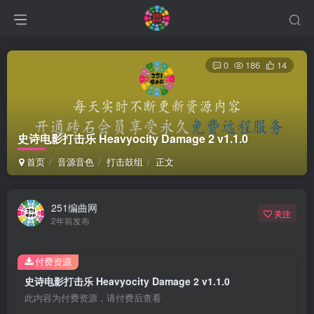
0
186
14
史诗电影打击乐 Heavyocity Damage 2 v1.1.0
首页
音源音色
打击鼓组
正文
251编曲网
关注
2年前发布
付费资源
史诗电影打击乐 Heavyocity Damage 2 v1.1.0
此内容为付费资源，请付费后查看