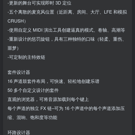
-更新的舞台可实现即时 3D 定位
-五个离散的麦克风位置（近距离、房间、大厅、LFE 和模拟
CRUSH）
-使用自定义 MIDI 演出工具创建逼真的模式、卷轴、高潮等
-重新设计的惩罚旋钮，具有三种独特的口味（轻柔、重伤、
噩梦）
-可定制的主特效链
套件设计器
16 声道鼓套件布局，可快速、轻松地创建乐谱
50 多个自定义设计的套件
直观的浏览器，可将音源加载到每个键上
每个声道的独立 FX 链–可为 16 个声道中的每个声道添加压
缩、混响、饱和度等功能
环路设计器