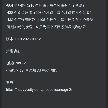
-864 个环路（216 个环路，每个环路有 4 个音源）
-432 个直音环路（108 个环路，每个环路有 4 个音源）
-432 个三连音环路（108 个环路，每个环路有 4 个音源）
-通过独特的发送 FX 层为单个环路添加调制和效果
版本 1.1.0 2023-09-12
新增功能
-兼容 NKS 2.0
-为循环设计器添加 Alt 拖动功能
主页
https://heavyocity.com/product/damage-2/