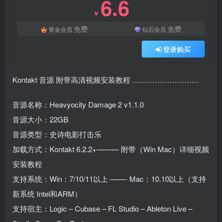
6.6
￥
免费
免费
黄金会员
钻石会员
登录购买
Kontakt 音源 附带高清视频安装教程 ………………………
音源名称：Heavyocity Damage 2 v1.1.0
音源大小：22GB
音源类型：史诗电影打击乐
加载方式：Kontakt 6.2.2+——— 附带（Win Mac）详细视频
安装教程
支持系统：Win：7/10/11以上 ——- Mac：10.10以上（支持
新系统 Intel和ARM）
支持宿主：Logic – Cubase – FL Studio – Ableton Live –