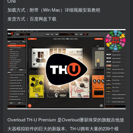
One
加载方式：附带（Win Mac）详细视频安装教程
发货方式：百度网盘下载
Overloud TH-U Premium 是Overloud屡获殊荣的旗舰吉他放
大器模拟软件的巨大的新版本。TH-U拥有大量的239个模