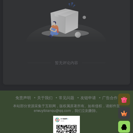
暂无评论内容
免责声明
关于我们
常见问题
友链申请
广告合作
本站部分资源采集于互联网，版权属原著所有。如有侵权，请邮件至
erwuyibianqu@qq.com，我们立刻删除。