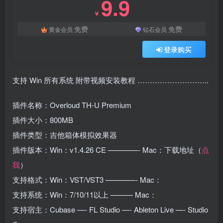
9.9
￥
免费
免费
黄金会员
钻石会员
登录购买
支持 Win 所有系统 附带视频安装教程 ………………………..
插件名称：Overloud TH-U Premium
插件大小：800MB
插件类型：吉他箱体模拟效果器
插件版本：Win：v1.4.26 CE ————- Mac：下载地址（
点
我
）
支持格式：Win：VST/VST3 ————- Mac：
支持系统：Win：7/10/11以上 ——— Mac：
支持宿主：Cubase —- FL Studio —- Ableton Live —- Studio