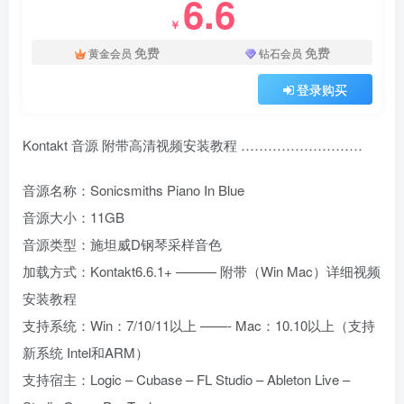
6.6
￥
免费
免费
黄金会员
钻石会员
登录购买
Kontakt 音源 附带高清视频安装教程 ………………………
音源名称：Sonicsmiths Piano In Blue
音源大小：11GB
音源类型：施坦威D钢琴采样音色
加载方式：Kontakt6.6.1+ ——— 附带（Win Mac）详细视频
安装教程
支持系统：Win：7/10/11以上 ——- Mac：10.10以上（支持
新系统 Intel和ARM）
支持宿主：Logic – Cubase – FL Studio – Ableton Live –