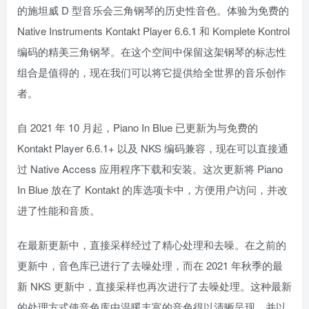
的施坦威 D 型音乐会三角钢琴的历史性音色。体验为免费的
Native Instruments Kontakt Player 6.6.1 和 Komplete Kontrol
编码的精美三角钢琴。在这个空间中保留这架钢琴的标志性
组合是值得的，现在我们可以将它提供给全世界的音乐创作
者。
自 2021 年 10 月起，Piano In Blue 已更新为与免费的
Kontakt Player 6.6.1+ 以及 NKS 编码兼容，现在可以直接通
过 Native Access 应用程序下载和安装。这次更新将 Piano
In Blue 放在了 Kontakt 的库选项卡中，方便用户访问，并改
进了性能和音质。
在最新更新中，直接采样经过了精心处理和去噪。在之前的
更新中，音色库已进行了去噪处理，而在 2021 年秋季的最
新 NKS 更新中，直接采样也再次进行了去噪处理。这种最新
的处理方式使音色库中温暖丰富的音色得以清晰呈现，并以