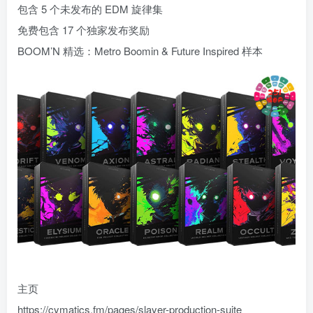
包含 5 个未发布的 EDM 旋律集
免费包含 17 个独家发布奖励
BOOM’N 精选：Metro Boomin & Future Inspired 样本
主页
https://cymatics.fm/pages/slayer-production-suite