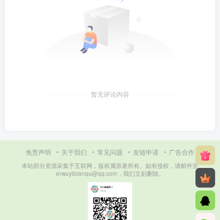
暂无评论内容
免责声明
关于我们
常见问题
友链申请
广告合作
本站部分资源采集于互联网，版权属原著所有。如有侵权，请邮件至
erwuyibianqu@qq.com，我们立刻删除。