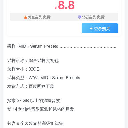
8.8
￥
免费
免费
黄金会员
钻石会员
登录购买
采样+MIDI+Serum Presets ………………………………….
采样名称：综合采样大礼包
采样大小：33GB
采样类型：WAV+MIDI+Serum Presets
发货方式：百度网盘下载
探索 27 GB 以上的独家音效
受 14 种独特音乐流派和风格的启发
包含 9 个未发布的高级旋律集