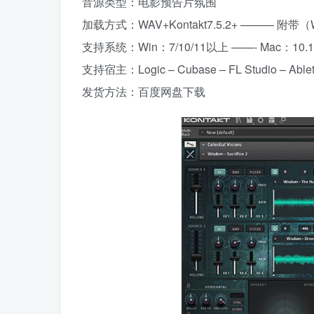
音源类型：电影预告片氛围
加载方式：WAV+Kontakt7.5.2+ ——— 附
支持系统：Win：7/10/11以上 ——- Mac：1
支持宿主：Logic – Cubase – FL Studio – Ableton
发货方法：百度网盘下载