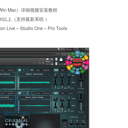
带（Win Mac）详细视频安装教程
0.10以上（支持最新系统 ）
 Live – Studio One – Pro Tools