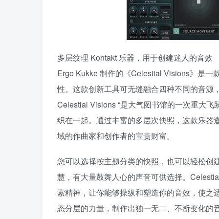
多层纹理 Kontakt 乐器，用于创建迷人的音效
Ergo Kukke 制作的《Celestial Visi
性。这款创新工具可无缝融合四种不同的音源
Celestial Visions “是大气图书馆
织在一起。通过丰富的多层次快照，这款乐器
域的作曲家和创作者的宝贵财富。
您可以选择按主题分类的快照，也可以轻松创
慧，有大量鼓舞人心的声音可供选择。Celestia
索精神，让你能够操纵和塑造你的音效，使之
态分层的力量，制作出独一无二、不断变化的