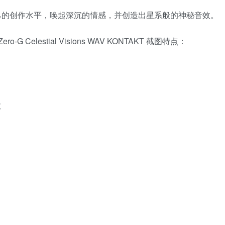
提升自己的创作水平，唤起深沉的情感，并创造出星系般的神秘音效。
图Zero-G Celestial Visions WAV KONTAKT 截图特点：
数