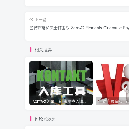
上一篇
当代部落和武士打击乐 Zero-G Elements Cinematic Rhy
相关推荐
Kontakt入库工具 康泰克入库教程
评论
抢沙发