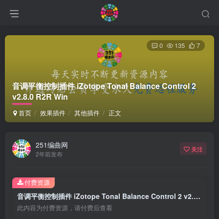
0
135
7
音调平衡控制插件 iZotope Tonal Balance Control 2
v2.8.0 R2R Win
首页
效果插件
其他插件
正文
251编曲网
关注
2年前发布
付费资源
音调平衡控制插件 iZotope Tonal Balance Control 2 v2.8.0 R2R Win
此内容为付费资源，请付费后查看