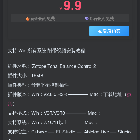
9.9
￥
免费
免费
黄金会员
钻石会员
登录购买
支持 Win 所有系统 附带视频安装教程 …………………
插件名称：iZotope Tonal Balance Control 2
插件大小：16MB
插件类型：音调平衡控制插件
插件版本：Win：v2.8.0 R2R ————- Mac：下载地址（
点
我
）
支持格式：Win：VST/VST3 ————- Mac：
支持系统：Win：7/10/11以上 ——— Mac：
支持宿主：Cubase —- FL Studio —- Ableton Live —- Studio