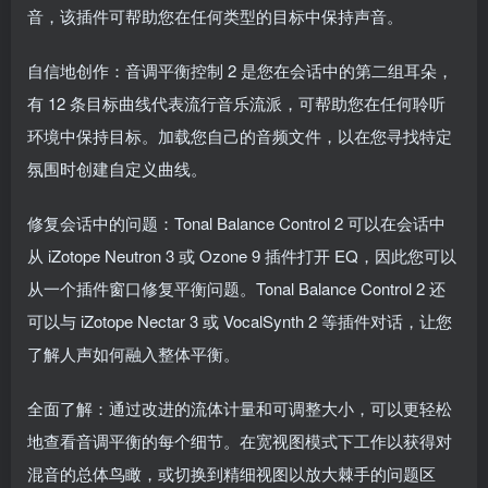
音，该插件可帮助您在任何类型的目标中保持声音。
自信地创作：音调平衡控制 2 是您在会话中的第二组耳朵，
有 12 条目标曲线代表流行音乐流派，可帮助您在任何聆听
环境中保持目标。加载您自己的音频文件，以在您寻找特定
氛围时创建自定义曲线。
修复会话中的问题：Tonal Balance Control 2 可以在会话中
从 iZotope Neutron 3 或 Ozone 9 插件打开 EQ，因此您可以
从一个插件窗口修复平衡问题。Tonal Balance Control 2 还
可以与 iZotope Nectar 3 或 VocalSynth 2 等插件对话，让您
了解人声如何融入整体平衡。
全面了解：通过改进的流体计量和可调整大小，可以更轻松
地查看音调平衡的每个细节。在宽视图模式下工作以获得对
混音的总体鸟瞰，或切换到精细视图以放大棘手的问题区