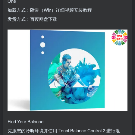
One
加载方式：附带（Win）详细视频安装教程
发货方式：百度网盘下载
Find Your Balance
克服您的聆听环境并使用 Tonal Balance Control 2 进行混