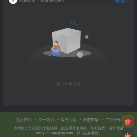
暂无评论内容
免责声明
关于我们
常见问题
友链申请
广告合作
本站部分资源采集于互联网，版权属原著所有。如有侵权，请邮件至
erwuyibianqu@qq.com，我们立刻删除。