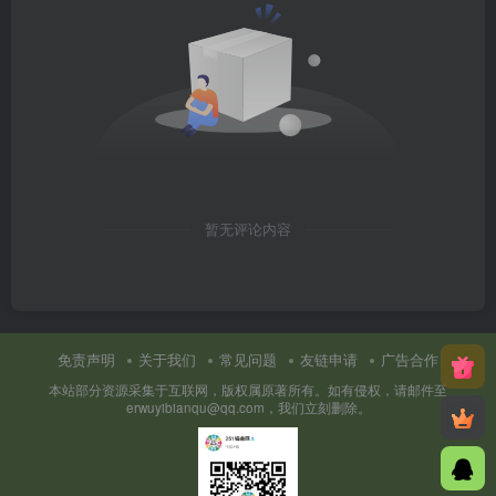
暂无评论内容
免责声明
关于我们
常见问题
友链申请
广告合作
本站部分资源采集于互联网，版权属原著所有。如有侵权，请邮件至
erwuyibianqu@qq.com，我们立刻删除。