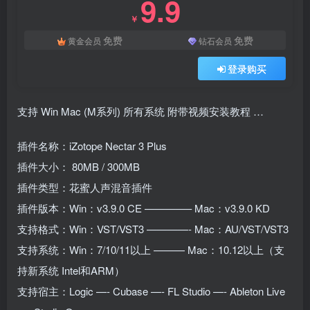
9.9
￥
免费
免费
黄金会员
钻石会员
登录购买
支持 Win Mac (M系列) 所有系统 附带视频安装教程 …
插件名称：iZotope Nectar 3 Plus
插件大小： 80MB / 300MB
插件类型：花蜜人声混音插件
插件版本：Win：v3.9.0 CE ————– Mac：v3.9.0 KD
支持格式：Win：VST/VST3 ————- Mac：AU/VST/VST3
支持系统：Win：7/10/11以上 ——— Mac：10.12以上（支
持新系统 Intel和ARM）
支持宿主：Logic —- Cubase —- FL Studio —- Ableton Live