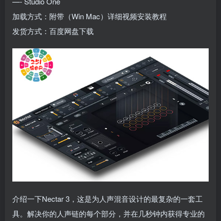
—- Studio One
加载方式：附带（Win Mac）详细视频安装教程
发货方式：百度网盘下载
介绍一下Nectar 3，这是为人声混音设计的最复杂的一套工
具。解决你的人声链的每个部分，并在几秒钟内获得专业的