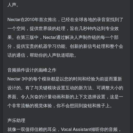
人声。
Nectar在2010年首次推出，已经在全球各地的录音室找到了
一个空间，提供世界级的处理，旨在几秒钟内达到专业效
果。在第三版中，Nectar通过解决人声制作链的每一个部
分，提供宝贵的机器学习功能、创新的新信号处理和整个会
话的通信，帮助你的人声轨道唱歌。
音频插件设计的巅峰之作
Nectar 3中的每个模块都是以您的时间和经验为前提而重新
设计的。有了与关键模块设置互动的新方法、可调整大小的
界面、令人兴奋的计量动画和新的上下文选择设置，这是一
个非常流畅的视觉体验，你不会想回到旋钮和推子上。
声乐助理
就像一双值得信赖的耳朵，Vocal Assistant倾听你的音频，