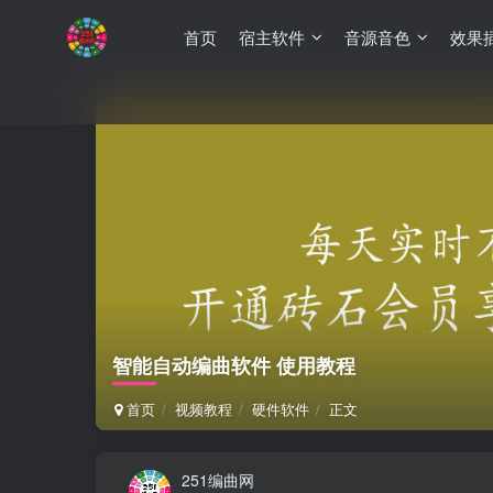
首页
宿主软件
音源音色
效果
智能自动编曲软件 使用教程
首页
视频教程
硬件软件
正文
251编曲网