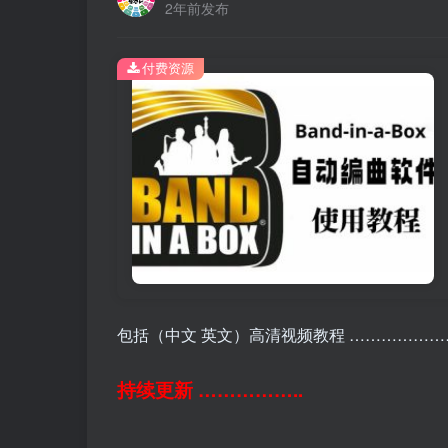
2年前发布
付费资源
包括（中文 英文）高清视频教程 ………………
持续更新 ……………..