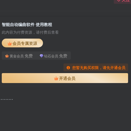
智能自动编曲软件 使用教程
此内容为付费资源，请付费后查看
会员专属资源
免费
免费
黄金会员
钻石会员
您暂无购买权限，请先开通会员
开通会员
………