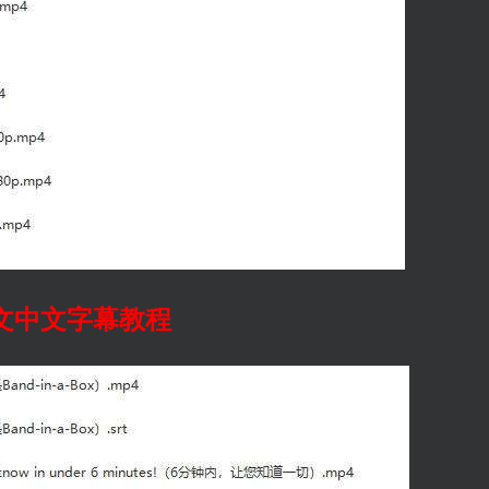
文中文字幕教程