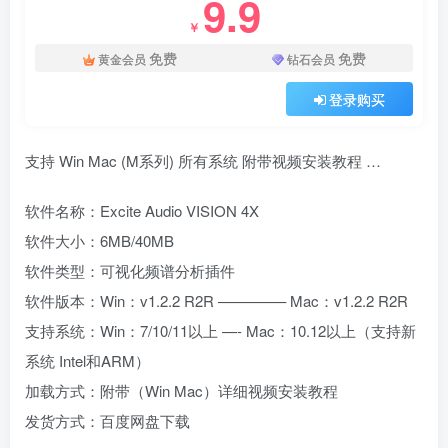
9.9
￥
免费
免费
黄金会员
钻石会员
登录购买
支持 Win Mac (M系列) 所有系统 附带视频安装教程 …
软件名称：Excite Audio VISION 4X
软件大小：6MB/40MB
软件类型：可视化频谱分析插件
软件版本：Win：v1.2.2 R2R ————– Mac：v1.2.2 R2R
支持系统：Win：7/10/11以上 —- Mac：10.12以上（支持新
系统 Intel和ARM）
加载方式：附带（Win Mac）详细视频安装教程
发货方式：百度网盘下载