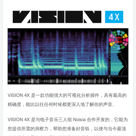
VISION 4X 是一款功能强大的可视化分析插件，具有最高的
精确度，能比以往任何时候都更深入地了解你的声音。
VISION 4X 是与电子音乐三人组 Noisia 合作开发的，它能为
您提供所需的洞察力，帮助您准备好音轨，以便与当今最顶