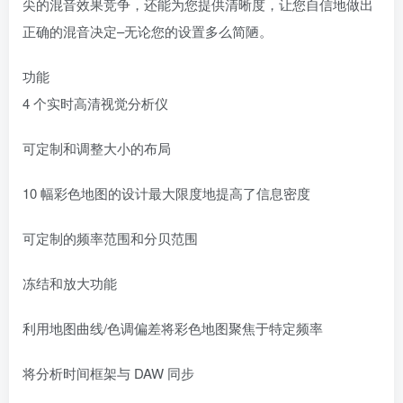
尖的混音效果竞争，还能为您提供清晰度，让您自信地做出
正确的混音决定–无论您的设置多么简陋。
功能
4 个实时高清视觉分析仪
可定制和调整大小的布局
10 幅彩色地图的设计最大限度地提高了信息密度
可定制的频率范围和分贝范围
冻结和放大功能
利用地图曲线/色调偏差将彩色地图聚焦于特定频率
将分析时间框架与 DAW 同步