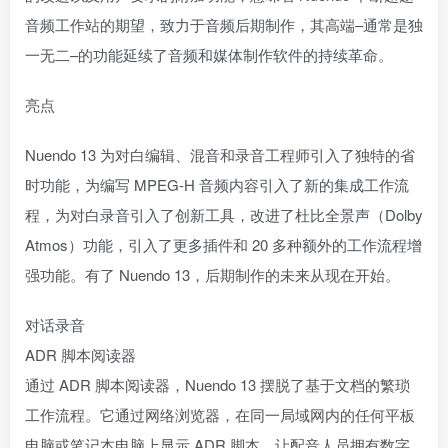
音频工作站的期望，致力于音频后期制作，其高端–通常是独
一无二–的功能延续了音频和媒体制作软件的持续革命。
亮点
Nuendo 13 为对白编辑、混音和录音工程师引入了独特的省
时功能，为编写 MPEG-H 音频内容引入了新的集成工作流
程，为对白录音引入了创新工具，改进了杜比全景声（Dolby
Atmos）功能，引入了更多插件和 20 多种额外的工作流程增
强功能。有了 Nuendo 13，后期制作的未来从现在开始。
对话录音
ADR 脚本阅读器
通过 ADR 脚本阅读器，Nuendo 13 摆脱了基于文档的繁琐
工作流程。它通过网络浏览器，在同一局域网内的任何平板
电脑或笔记本电脑上显示 ADR 脚本，让配音人员拥有数字