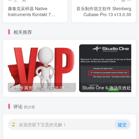
康泰克采样器 Native
音乐制作宿主软件 Steinberg
Instruments Kontakt 7
Cubase Pro 13 v13.0.30
v7.9.0
相关推荐
会员专属资源 （2026.06.08更新）
评论
抢沙发
欢迎您留下宝贵的见解！
提交