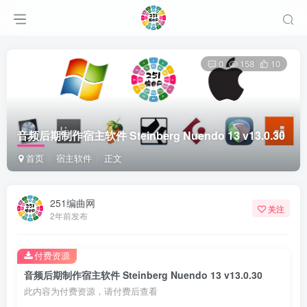
0
158
10
音频后期制作宿主软件 Steinberg Nuendo 13 v13.0.30
首页
宿主软件
正文
251编曲网
关注
2年前发布
付费资源
音频后期制作宿主软件 Steinberg Nuendo 13 v13.0.30
此内容为付费资源，请付费后查看