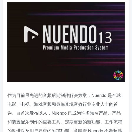
作为目前最先进的音频后期制作解决方案，Nuendo 是全球
电影、电视、游戏音频和身临其境音效行业专业人士的首
选。自首次发布以来，Nuendo 已成为许多知名产品、产品
和装置配乐制作的重要工具。定期更新的新功能、工作流程
的改进以及用户要求的附加功能，意味着 Nuendo 不断超越