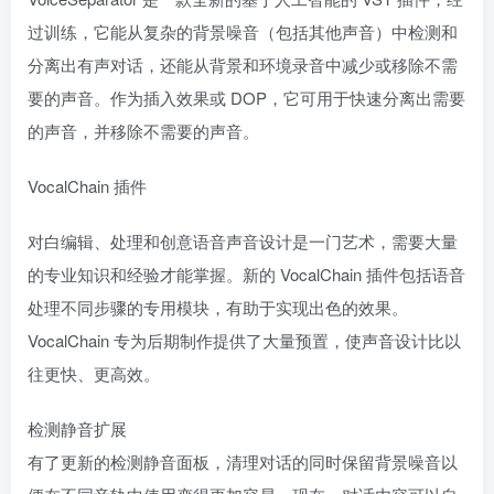
过训练，它能从复杂的背景噪音（包括其他声音）中检测和
分离出有声对话，还能从背景和环境录音中减少或移除不需
要的声音。作为插入效果或 DOP，它可用于快速分离出需要
的声音，并移除不需要的声音。
VocalChain 插件
对白编辑、处理和创意语音声音设计是一门艺术，需要大量
的专业知识和经验才能掌握。新的 VocalChain 插件包括语音
处理不同步骤的专用模块，有助于实现出色的效果。
VocalChain 专为后期制作提供了大量预置，使声音设计比以
往更快、更高效。
检测静音扩展
有了更新的检测静音面板，清理对话的同时保留背景噪音以