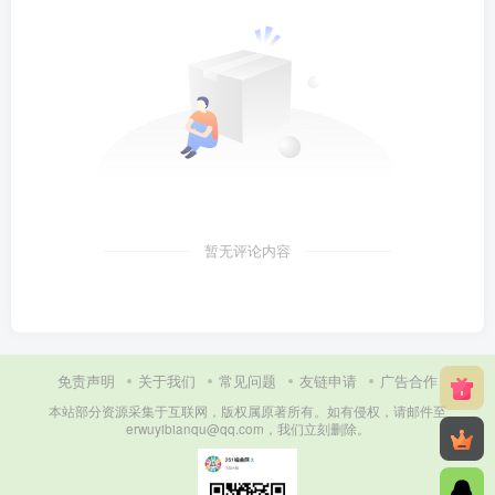
暂无评论内容
免责声明
关于我们
常见问题
友链申请
广告合作
本站部分资源采集于互联网，版权属原著所有。如有侵权，请邮件至
erwuyibianqu@qq.com，我们立刻删除。