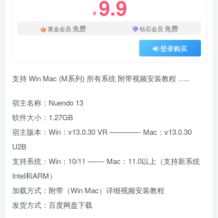
9.9
￥
免费
免费
黄金会员
钻石会员
登录购买
支持 Win Mac (M系列) 所有系统 附带视频安装教程 …..
宿主名称：Nuendo 13
软件大小：1.27GB
宿主版本：Win：v13.0.30 VR ————- Mac：v13.0.30
U2B
支持系统：Win：10/11 ——- Mac：11.0以上（支持新系统
Intel和ARM）
加载方式：附带（Win Mac）详细视频安装教程
发货方式：百度网盘下载