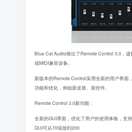
Blue Cat Audio推出了Remote Con
或MIDI兼容设备。
新版本的Remote Control采用全新的用户界面，
功能和优化，例如新皮肤、新控件。
Remote Control 3.0新功能：
全新的GUI界面，优化了用户的使用体验，支
GUI可从70缩放到200