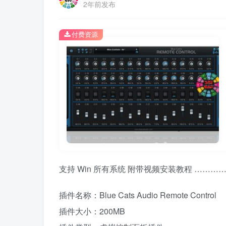
2年前发布
付费资源
支持 Win 所有系统 附带视频安装教程 ……
插件名称：Blue Cats Audio Remote Control
插件大小：200MB