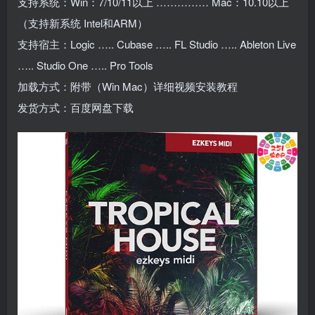
支持系统：Win：7/10/11以上 …………… Mac：10.10以上
（支持新系统 Intel和ARM）
支持宿主：Logic ….. Cubase ….. FL Studio ….. Ableton Live
….. Studio One ….. Pro Tools
加载方式：附带（Win Mac）详细视频安装教程
发货方式：百度网盘下载