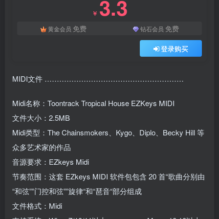
3.3
￥
免费
免费
黄金会员
钻石会员
登录购买
MIDI文件 …………………………………………………
Midi名称：Toontrack Tropical House EZKeys MIDI
文件大小：2.5MB
Midi类型：The Chainsmokers、Kygo、Diplo、Becky Hill 等
众多艺术家的作品
音源要求：EZkeys Midi
节奏范围：这套 EZkeys MIDI 软件包包含 20 首“歌曲分别由
“和弦””门控和弦””旋律“和“琶音“部分组成
文件格式：Midi