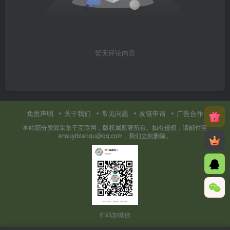
暂无评论内容
免责声明
关于我们
常见问题
友链申请
广告合作
本站部分资源采集于互联网，版权属原著所有。如有侵权，请邮件至
erwuyibianqu@qq.com，我们立刻删除。
扫码加微信