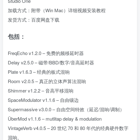
Studio One
加载方式：附带（Win Mac）详细视频安装教程
发货方式：百度网盘下载
包括：
FreqEcho v1.2.0 – 免费的频移延时器
Delay v2.5.0 – 磁带/BBD/数字/音高延时器
Plate v1.6.3 – 经典的板式混响
Room v2.0.5 – 真正的立体声算法混响
Shimmer v1.2.2 – 音高平移混响
SpaceModulator v1.1.6 – 自由镶边
Supermassive v3.0.0 – 自由空间特效（延迟/混响/调制）
ÜberMod v1.1.6 – mutlitap delay & modulation
VintageVerb v4.0.5 – 20 世纪 70 和 80 年代的经典硬件数字
混响。