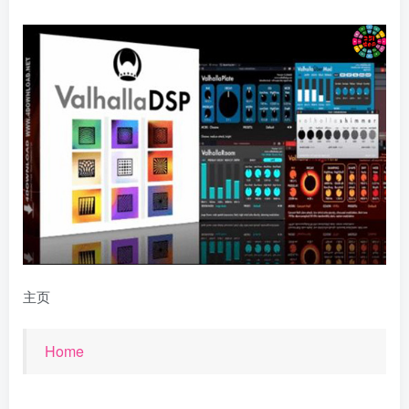
主页
Home