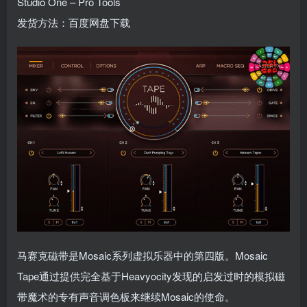
Studio One – Pro Tools
发货方法：百度网盘下载
马赛克磁带是Mosaic系列虚拟乐器中的第四版。Mosaic
Tape通过提供完全基于Heavyocity发现的启发过时的模拟磁
带魔术的专有声音调色板来继续Mosaic的使命。