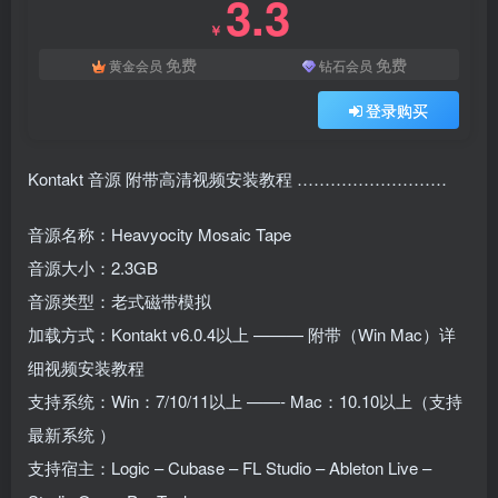
3.3
￥
免费
免费
黄金会员
钻石会员
登录购买
Kontakt 音源 附带高清视频安装教程 ………………………
音源名称：Heavyocity Mosaic Tape
音源大小：2.3GB
音源类型：老式磁带模拟
加载方式：Kontakt v6.0.4以上 ——— 附带（Win Mac）详
细视频安装教程
支持系统：Win：7/10/11以上 ——- Mac：10.10以上（支持
最新系统 ）
支持宿主：Logic – Cubase – FL Studio – Ableton Live –