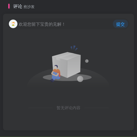
评论
抢沙发
欢迎您留下宝贵的见解！
提交
暂无评论内容