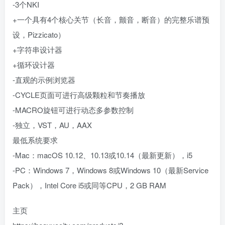
-3个NKI
+一个具有4个核心关节（长音，颤音，断音）的完整乐谱预
设，Pizzicato）
+字符串设计器
+循环设计器
-直观的示例浏览器
-CYCLE页面可进行高级颗粒和节奏播放
-MACRO旋钮可进行动态多参数控制
-独立，VST，AU，AAX
最低系统要求
-Mac：macOS 10.12、10.13或10.14（最新更新），i5
-PC：Windows 7，Windows 8或Windows 10（最新Service
Pack），Intel Core i5或同等CPU，2 GB RAM
主页