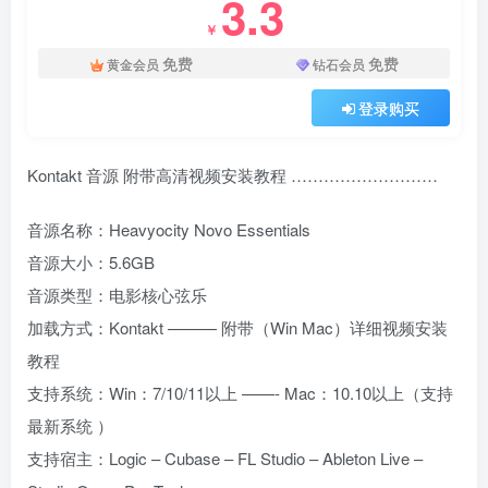
3.3
￥
免费
免费
黄金会员
钻石会员
登录购买
Kontakt 音源 附带高清视频安装教程 ………………………
音源名称：Heavyocity Novo Essentials
音源大小：5.6GB
音源类型：电影核心弦乐
加载方式：Kontakt ——— 附带（Win Mac）详细视频安装
教程
支持系统：Win：7/10/11以上 ——- Mac：10.10以上（支持
最新系统 ）
支持宿主：Logic – Cubase – FL Studio – Ableton Live –