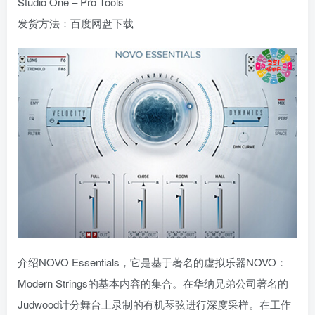
Studio One – Pro Tools
发货方法：百度网盘下载
介绍NOVO Essentials，它是基于著名的虚拟乐器NOVO：
Modern Strings的基本内容的集合。在华纳兄弟公司著名的
Judwood计分舞台上录制的有机琴弦进行深度采样。在工作