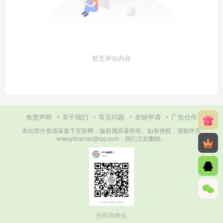
暂无评论内容
免责声明
关于我们
常见问题
友链申请
广告合作
本站部分资源采集于互联网，版权属原著所有。如有侵权，请邮件至
erwuyibianqu@qq.com，我们立刻删除。
扫码加微信