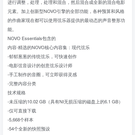
进行调整，处理，处理和混合，然后混合成全新的混合电影
元素。加上创新型NOVO引擎的全部功能，各种预算和风格
的作曲家现在都可以使用弦乐器提供的最动态的声音整形功
能。
NOVO Essentials包含的
内容-精选的NOVO核心内容集：现代弦乐
-郁郁葱葱的传统弦乐，可快速创作
-电影弦音设计的创意弦乐设计师
-手工制作的音圈，可立即获得灵感
-完整内容分类
技术规格
-未压缩的10.02 GB（具有NI无损压缩的磁盘上的6.1 GB）
-仅可直接下载
-5,668个样本
-54个全新的快照预设