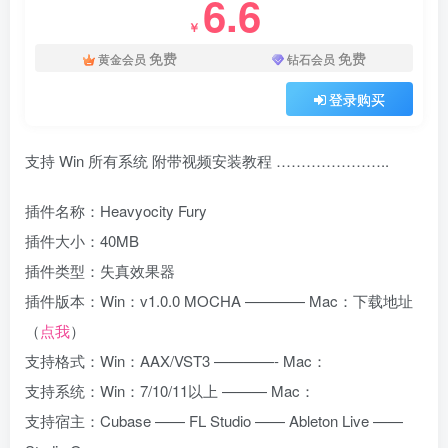
6.6
￥
免费
免费
黄金会员
钻石会员
登录购买
支持 Win 所有系统 附带视频安装教程 …………………..
插件名称：Heavyocity Fury
插件大小：40MB
插件类型：失真效果器
插件版本：Win：v1.0.0 MOCHA ———— Mac：下载地址
（
点我
）
支持格式：Win：AAX/VST3 ————- Mac：
支持系统：Win：7/10/11以上 ——— Mac：
支持宿主：Cubase —— FL Studio —— Ableton Live ——