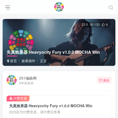
0
133
9
失真效果器 Heavyocity Fury v1.0.0 MOCHA Win
首页
效果插件
正文
251编曲网
关注
2年前发布
付费资源
失真效果器 Heavyocity Fury v1.0.0 MOCHA Win
此内容为付费资源，请付费后查看