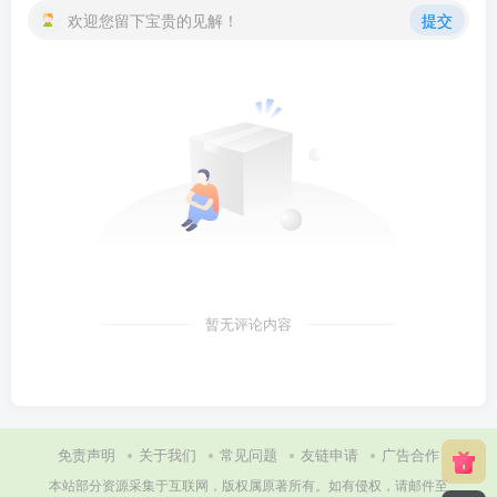
欢迎您留下宝贵的见解！
提交
暂无评论内容
免责声明
关于我们
常见问题
友链申请
广告合作
本站部分资源采集于互联网，版权属原著所有。如有侵权，请邮件至