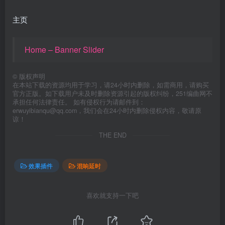
主页
Home – Banner Slider
©
版权声明
在本站下载的资源均用于学习，请24小时内删除，如需商用，请购买
官方正版。如下载用户未及时删除资源引起的版权纠纷，251编曲网不
承担任何法律责任。 如有侵权行为请邮件到：
erwuyibianqu@qq.com，我们会在24小时内删除侵权内容，敬请原
谅！
THE END
效果插件
混响延时
喜欢就支持一下吧