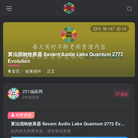
0
147
10
算法混响效果器 Savant Audio Labs Quantum 2772
Evolution
首页
效果插件
正文
251编曲网
关注
2年前发布
免费资源
算法混响效果器 Savant Audio Labs Quantum 2772 Evolution
此内容为免费资源，请登录后查看