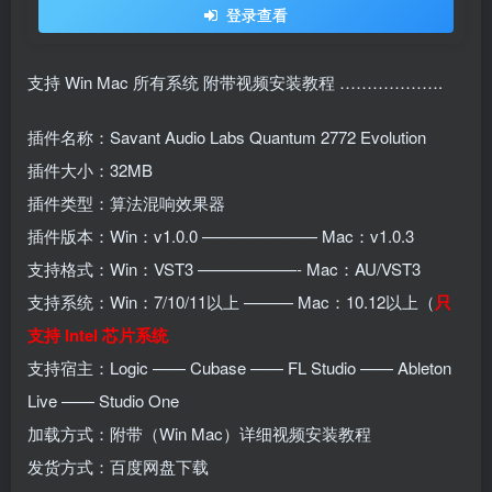
登录查看
支持 Win Mac 所有系统 附带视频安装教程 ……………….
插件名称：Savant Audio Labs Quantum 2772 Evolution
插件大小：32MB
插件类型：算法混响效果器
插件版本：Win：v1.0.0 ——————— Mac：v1.0.3
支持格式：Win：VST3 ——————- Mac：AU/VST3
支持系统：Win：7/10/11以上 ——— Mac：10.12以上（
只
支持 Intel 芯片系统
支持宿主：Logic —— Cubase —— FL Studio —— Ableton
Live —— Studio One
加载方式：附带（Win Mac）详细视频安装教程
发货方式：百度网盘下载