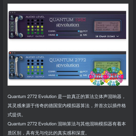
Quantum 2772 Evolution 是一款真正的算法立体声混响器，
其灵感来源于传奇的德国室内模拟器算法，并首次以插件格
式提供。
Quantum 2772 Evolution 混响算法与其他混响模拟器有着本
质区别，具有无与伦比的真实感和深度。