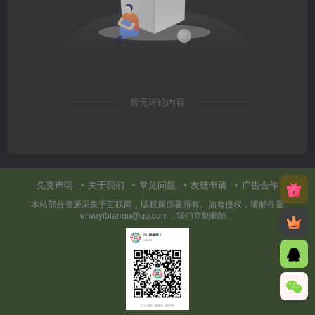
暂无评论内容
免责声明
关于我们
常见问题
友链申请
广告合作
本站部分资源采集于互联网，版权属原著所有。如有侵权，请邮件至
erwuyibianqu@qq.com，我们立刻删除。