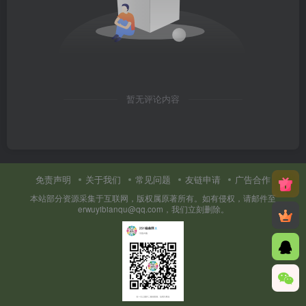
暂无评论内容
免责声明
关于我们
常见问题
友链申请
广告合作
本站部分资源采集于互联网，版权属原著所有。如有侵权，请邮件至
erwuyibianqu@qq.com，我们立刻删除。