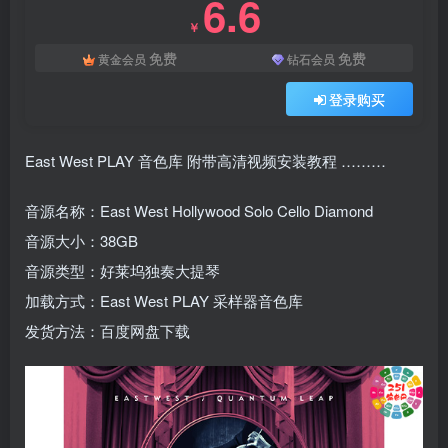
6.6
￥
免费
免费
黄金会员
钻石会员
登录购买
East West PLAY 音色库 附带高清视频安装教程 ………
音源名称：East West Hollywood Solo Cello Diamond
音源大小：38GB
音源类型：好莱坞独奏大提琴
加载方式：East West PLAY 采样器音色库
发货方法：百度网盘下载