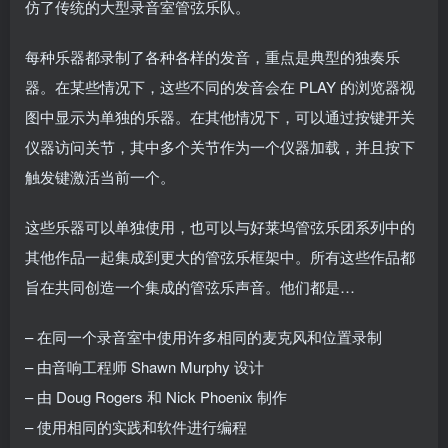
仿了传统的大型录音室管弦乐队。
每种乐器都录制了各种各样的发音，重点是典型的独奏乐
器。在某些情况下，这些不同的发音会在 PLAY 的浏览器视
图中显示为单独的乐器。在其他情况下，可以通过按键开关
仪器访问关节，其中多个关节作为一个仪器加载，并且按下
触发键激活当前一个。
这些乐器可以单独使用，也可以与好莱坞管弦乐团系列中的
其他作品一起集成到更大的管弦乐框架中。所有这些作品都
旨在共同创造一个集成的管弦乐声音。他们都是…
– 在同一个录音室中使用许多相同的麦克风和位置录制
– 由音响工程师 Shawn Murphy 设计
– 由 Doug Rogers 和 Nick Phoenix 制作
– 使用相同的实践和软件进行编程