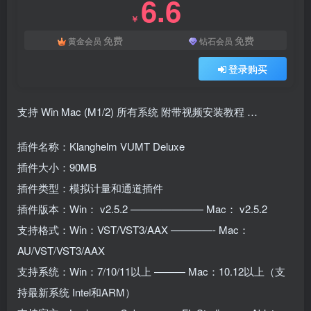
6.6
￥
免费
免费
黄金会员
钻石会员
登录购买
支持 Win Mac (M1/2) 所有系统 附带视频安装教程 …
插件名称：Klanghelm VUMT Deluxe
插件大小：90MB
插件类型：模拟计量和通道插件
插件版本：Win： v2.5.2 ——————— Mac： v2.5.2
支持格式：Win：VST/VST3/AAX ————- Mac：
AU/VST/VST3/AAX
支持系统：Win：7/10/11以上 ——— Mac：10.12以上（支
持最新系统 Intel和ARM）