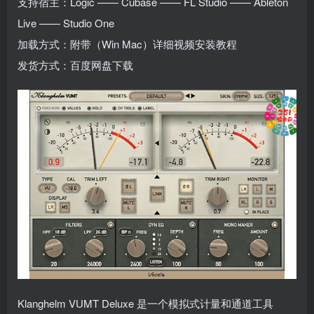
支持宿主：Logic —— Cubase —— FL Studio —— Ableton
Live —— Studio One
加载方式：附带（Win Mac）详细视频安装教程
发货方式：百度网盘下载
Klanghelm VUMT Deluxe 是一个模拟式计量和通道工具