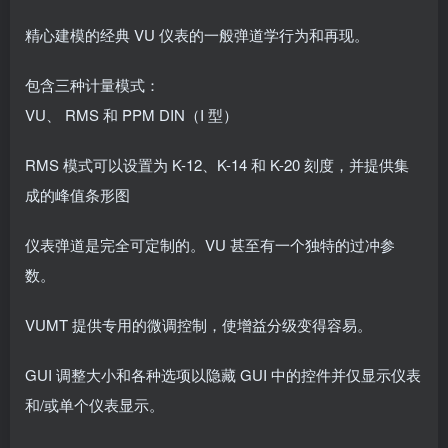
精心建模的经典 VU 仪表的一般弹道学行为和再现。
包含三种计量模式：
VU、 RMS 和 PPM DIN（I 型）
RMS 模式可以设置为 K-12、K-14 和 K-20 刻度，并提供集
成的峰值条形图
仪表弹道是完全可定制的。VU 甚至有一个独特的过冲参
数。
VUMT 提供专用的微调控制，使增益分级变得容易。
GUI 调整大小和各种选项以隐藏 GUI 中的控件并仅显示仪表
和/或单个仪表显示。