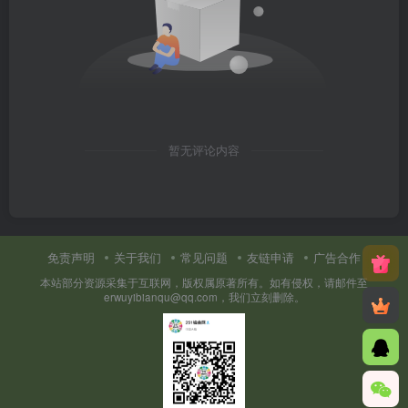
暂无评论内容
免责声明
关于我们
常见问题
友链申请
广告合作
本站部分资源采集于互联网，版权属原著所有。如有侵权，请邮件至
erwuyibianqu@qq.com，我们立刻删除。