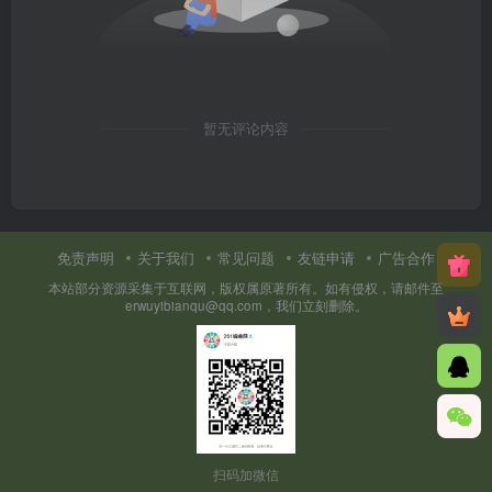
暂无评论内容
免责声明
关于我们
常见问题
友链申请
广告合作
本站部分资源采集于互联网，版权属原著所有。如有侵权，请邮件至
erwuyibianqu@qq.com，我们立刻删除。
扫码加微信