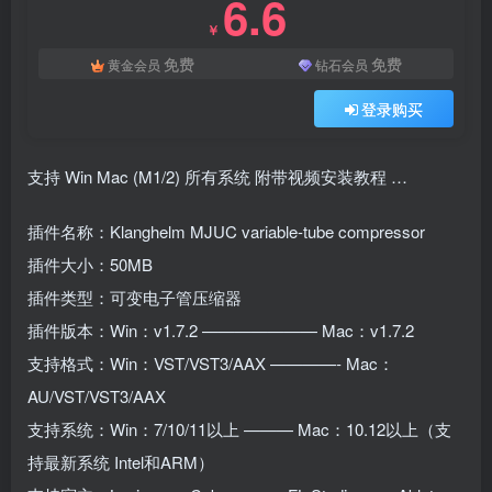
6.6
￥
免费
免费
黄金会员
钻石会员
登录购买
支持 Win Mac (M1/2) 所有系统 附带视频安装教程 …
插件名称：Klanghelm MJUC variable-tube compressor
插件大小：50MB
插件类型：可变电子管压缩器
插件版本：Win：v1.7.2 ——————— Mac：v1.7.2
支持格式：Win：VST/VST3/AAX ————- Mac：
AU/VST/VST3/AAX
支持系统：Win：7/10/11以上 ——— Mac：10.12以上（支
持最新系统 Intel和ARM）