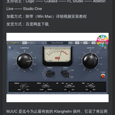
支持宿主：Logic —— Cubase —— FL Studio —— Ableton
Live —— Studio One
加载方式：附带（Win Mac）详细视频安装教程
发货方式：百度网盘下载
MJUC 是迄今为止最有效的 Klanghelm 插件。它花了将近两