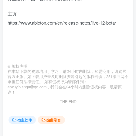
主页
https://www.ableton.com/en/release-notes/live-12-beta/
©
版权声明
在本站下载的资源均用于学习，请24小时内删除，如需商用，请购买
官方正版。如下载用户未及时删除资源引起的版权纠纷，251编曲网不
承担任何法律责任。 如有侵权行为请邮件到：
erwuyibianqu@qq.com，我们会在24小时内删除侵权内容，敬请原
谅！
THE END
宿主软件
编曲录音