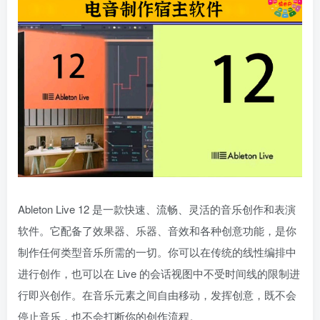
Ableton Live 12 是一款快速、流畅、灵活的音乐创作和表演
软件。它配备了效果器、乐器、音效和各种创意功能，是你
制作任何类型音乐所需的一切。你可以在传统的线性编排中
进行创作，也可以在 Live 的会话视图中不受时间线的限制进
行即兴创作。在音乐元素之间自由移动，发挥创意，既不会
停止音乐，也不会打断你的创作流程。