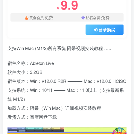
9.9
￥
免费
免费
黄金会员
钻石会员
登录购买
支持Win Mac (M1/2)所有系统 附带视频安装教程 …..
宿主名称：Ableton Live
软件大小：3.2GB
宿主版本：Win：v12.0.0 R2R ———- Mac：v12.0.0 HCiSO
支持系统：Win：10/11 ——– Mac：11.0以上（支持最新系
统 M1/2）
加载方式：附带（Win Mac）详细视频安装教程
发货方式：百度网盘下载