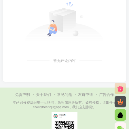
暂无评论内容
免责声明
关于我们
常见问题
友链申请
广告合作
本站部分资源采集于互联网，版权属原著所有。如有侵权，请邮件至
erwuyibianqu@qq.com，我们立刻删除。