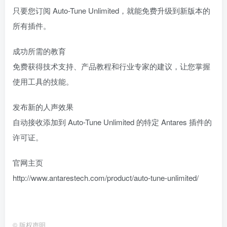
只要您订阅 Auto-Tune Unlimited，就能免费升级到新版本的
所有插件。
成功所需的教育
免费获得技术支持、产品教程和行业专家的建议，让您掌握
使用工具的技能。
发布新的人声效果
自动接收添加到 Auto-Tune Unlimited 的特定 Antares 插件的
许可证。
官网主页
http://www.antarestech.com/product/auto-tune-unlimited/
©
版权声明