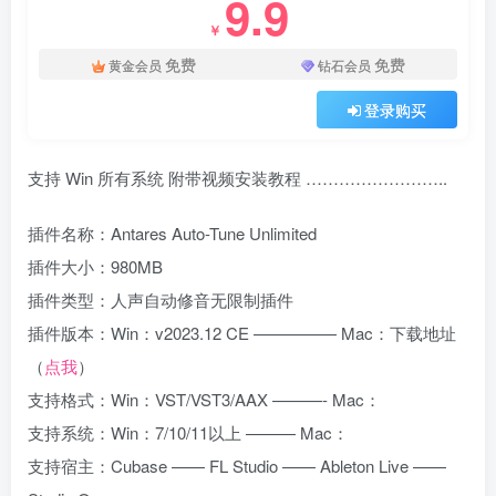
9.9
￥
免费
免费
黄金会员
钻石会员
登录购买
支持 Win 所有系统 附带视频安装教程 ……………………..
插件名称：Antares Auto-Tune Unlimited
插件大小：980MB
插件类型：人声自动修音无限制插件
插件版本：Win：v2023.12 CE ————— Mac：下载地址
（
点我
）
支持格式：Win：VST/VST3/AAX ———- Mac：
支持系统：Win：7/10/11以上 ——— Mac：
支持宿主：Cubase —— FL Studio —— Ableton Live ——