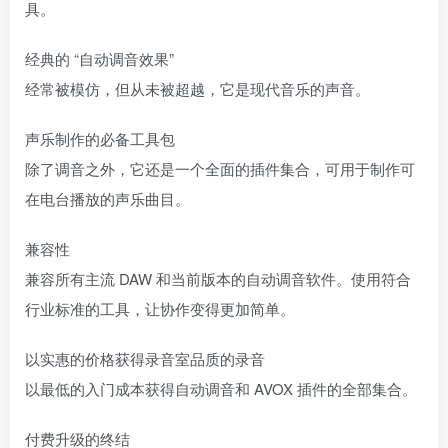
具。
经典的 “自动调音效果”
经常被模仿，但从未被超越，它是现代音乐的声音。
声乐制作的必备工具包
除了调音之外，它还是一个全面的插件集合，可用于制作可
在电台播放的声乐曲目。
兼容性
兼容所有主流 DAW 和当前版本的自动调音软件。使用符合
行业标准的工具，让协作变得更加简单。
以实惠的价格获得录音室品质的录音
以最低的入门成本获得自动调音和 AVOX 插件的全部集合。
付费升级的终结