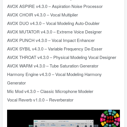
AVOX ASPIRE v4.3.0 – Aspiration Noise Processor
AVOX CHOIR v4.3.0 – Vocal Multiplier
AVOX DUO v4.3.0 – Vocal Modeling Auto-Doubler
AVOX MUTATOR v4.3.0 – Extreme Voice Designer
AVOX PUNCH v4.3.0 – Vocal Impact Enhancer
AVOX SYBIL v4.3.0 – Variable Frequency De-Esser
AVOX THROAT v4.3.0 – Physical Modeling Vocal Designer
AVOX WARM v4.3.0 – Tube Saturation Generator
Harmony Engine v4.3.0 – Vocal Modeling Harmony
Generator
Mic Mod v4.3.0 – Classic Microphone Modeler
Vocal Reverb v1.0.0 – Reverberator